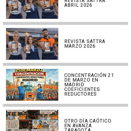
REVISTA SATTRA
ABRIL 2026
REVISTA SATTRA
MARZO 2026
CONCENTRACIÓN 21
DE MARZO EN
MADRID
COEFICIENTES
REDUCTORES
OTRO DÍA CAÓTICO
EN AVANZA
ZARAGOZA