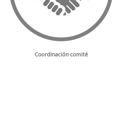
Coordinación comité