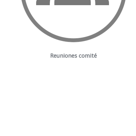
Reuniones comité