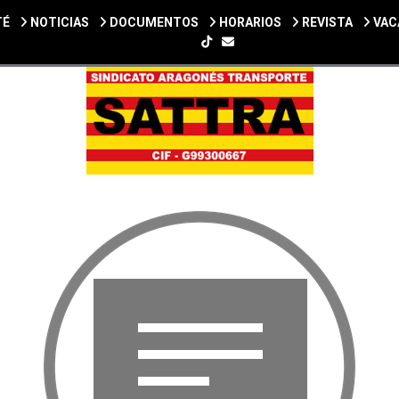
TÉ
NOTICIAS
DOCUMENTOS
HORARIOS
REVISTA
VAC
SIGUENOS EN TIKTOK