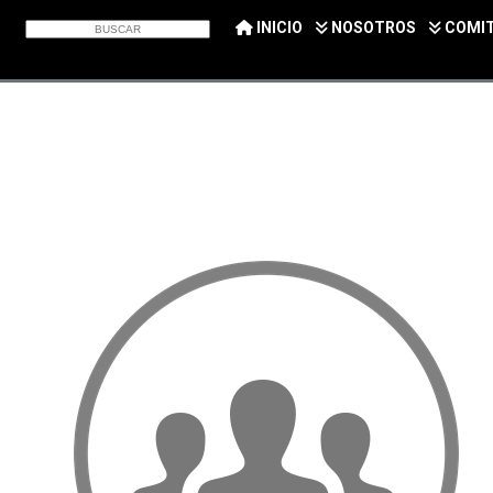
INICIO
NOSOTROS
COMI