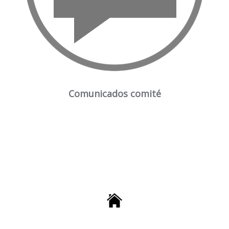
Comunicados comité