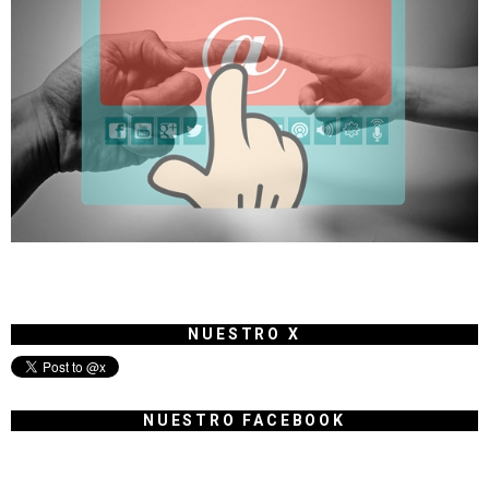
NUESTRO X
NUESTRO FACEBOOK