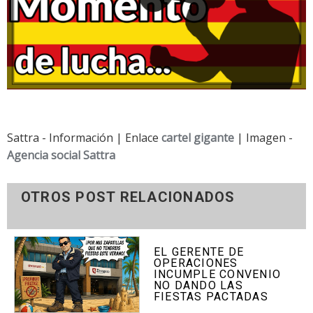
Sattra - Información | Enlace
cartel gigante
| Imagen -
Agencia social Sattra
OTROS POST RELACIONADOS
EL GERENTE DE
OPERACIONES
INCUMPLE CONVENIO
NO DANDO LAS
FIESTAS PACTADAS