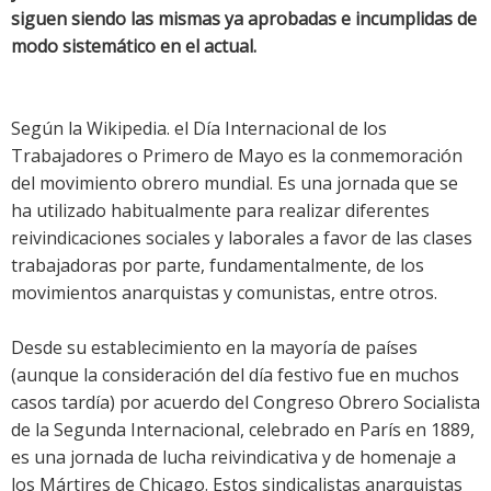
siguen siendo las mismas ya aprobadas e incumplidas de
modo sistemático en el actual.
Según la Wikipedia. el Día Internacional de los
Trabajadores o Primero de Mayo es la conmemoración
del movimiento obrero mundial. Es una jornada que se
ha utilizado habitualmente para realizar diferentes
reivindicaciones sociales y laborales a favor de las clases
trabajadoras por parte, fundamentalmente, de los
movimientos anarquistas y comunistas, entre otros.
Desde su establecimiento en la mayoría de países
(aunque la consideración del día festivo fue en muchos
casos tardía) por acuerdo del Congreso Obrero Socialista
de la Segunda Internacional, celebrado en París en 1889,
es una jornada de lucha reivindicativa y de homenaje a
los Mártires de Chicago. Estos sindicalistas anarquistas