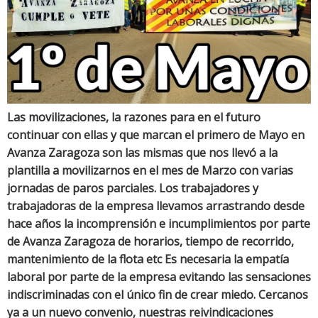
Las movilizaciones, la razones para en el futuro
continuar con ellas y que marcan el primero de Mayo en
Avanza Zaragoza son las mismas que nos llevó a la
plantilla a movilizarnos en el mes de Marzo con varias
jornadas de paros parciales. Los trabajadores y
trabajadoras de la empresa llevamos arrastrando desde
hace años la incomprensión e incumplimientos por parte
de Avanza Zaragoza de horarios, tiempo de recorrido,
mantenimiento de la flota etc Es necesaria la empatía
laboral por parte de la empresa evitando las sensaciones
indiscriminadas con el único fin de crear miedo. Cercanos
ya a un nuevo convenio, nuestras reivindicaciones