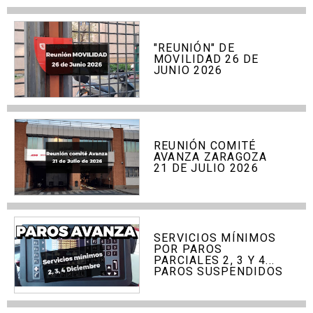
"REUNIÓN" DE
MOVILIDAD 26 DE
JUNIO 2026
REUNIÓN COMITÉ
AVANZA ZARAGOZA
21 DE JULIO 2026
SERVICIOS MÍNIMOS
POR PAROS
PARCIALES 2, 3 Y 4...
PAROS SUSPENDIDOS