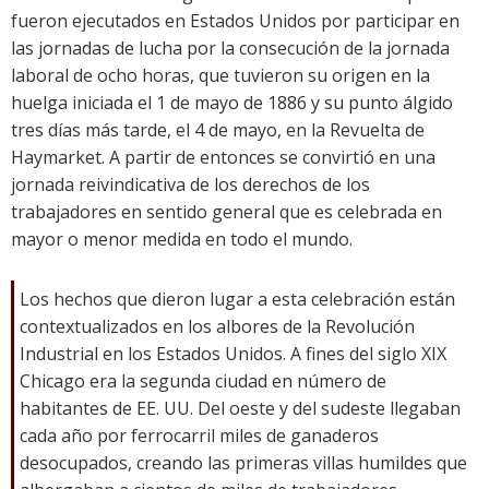
fueron ejecutados en Estados Unidos por participar en
las jornadas de lucha por la consecución de la jornada
laboral de ocho horas, que tuvieron su origen en la
huelga iniciada el 1 de mayo de 1886 y su punto álgido
tres días más tarde, el 4 de mayo, en la Revuelta de
Haymarket. A partir de entonces se convirtió en una
jornada reivindicativa de los derechos de los
trabajadores en sentido general que es celebrada en
mayor o menor medida en todo el mundo.
Los hechos que dieron lugar a esta celebración están
contextualizados en los albores de la Revolución
Industrial en los Estados Unidos. A fines del siglo XIX
Chicago era la segunda ciudad en número de
habitantes de EE. UU. Del oeste y del sudeste llegaban
cada año por ferrocarril miles de ganaderos
desocupados, creando las primeras villas humildes que