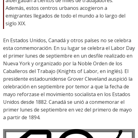
albergaban a cientos de miles de trabajadores.
Además, estos centros urbanos acogieron a
emigrantes llegados de todo el mundo a lo largo del
siglo XIX.
En Estados Unidos, Canadá y otros países no se celebra
esta conmemoración. En su lugar se celebra el Labor Day
el primer lunes de septiembre en un desfile realizado en
Nueva York y organizado por la Noble Orden de los
Caballeros del Trabajo (Knights of Labor, en inglés). El
presidente estadounidense Grover Cleveland auspició la
celebración en septiembre por temor a que la fecha de
mayo reforzase el movimiento socialista en los Estados
Unidos desde 1882. Canadá se unió a conmemorar el
primer lunes de septiembre en vez del primero de mayo
a partir de 1894.