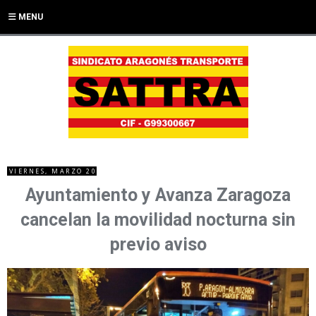
MENU
VIERNES, MARZO 20
Ayuntamiento y Avanza Zaragoza
cancelan la movilidad nocturna sin
previo aviso