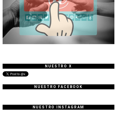
NUESTRO X
NUESTRO FACEBOOK
NUESTRO INSTAGRAM