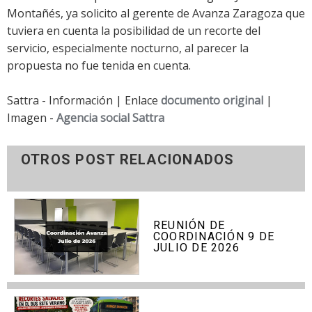
Montañés, ya solicito al gerente de Avanza Zaragoza que
tuviera en cuenta la posibilidad de un recorte del
servicio, especialmente nocturno, al parecer la
propuesta no fue tenida en cuenta.
Sattra - Información | Enlace
documento original
|
Imagen -
Agencia social Sattra
OTROS POST RELACIONADOS
REUNIÓN DE
COORDINACIÓN 9 DE
JULIO DE 2026