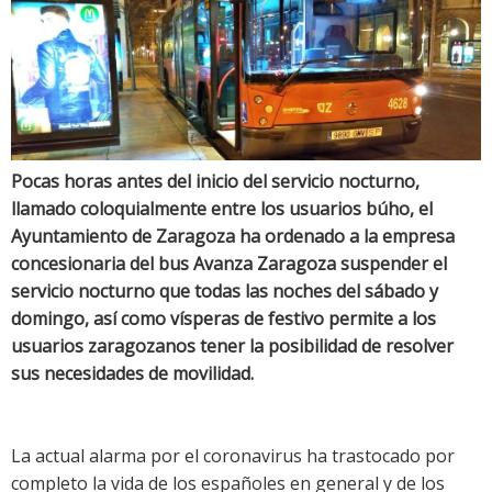
Pocas horas antes del inicio del servicio nocturno,
llamado coloquialmente entre los usuarios búho, el
Ayuntamiento de Zaragoza ha ordenado a la empresa
concesionaria del bus Avanza Zaragoza suspender el
servicio nocturno que todas las noches del sábado y
domingo, así como vísperas de festivo permite a los
usuarios zaragozanos tener la posibilidad de resolver
sus necesidades de movilidad.
La actual alarma por el coronavirus ha trastocado por
completo la vida de los españoles en general y de los