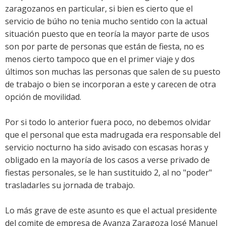
zaragozanos en particular, si bien es cierto que el
servicio de búho no tenia mucho sentido con la actual
situación puesto que en teoría la mayor parte de usos
son por parte de personas que están de fiesta, no es
menos cierto tampoco que en el primer viaje y dos
últimos son muchas las personas que salen de su puesto
de trabajo o bien se incorporan a este y carecen de otra
opción de movilidad.
Por si todo lo anterior fuera poco, no debemos olvidar
que el personal que esta madrugada era responsable del
servicio nocturno ha sido avisado con escasas horas y
obligado en la mayoría de los casos a verse privado de
fiestas personales, se le han sustituido 2, al no "poder"
trasladarles su jornada de trabajo.
Lo más grave de este asunto es que el actual presidente
del comite de empresa de Avanza Zaragoza José Manuel