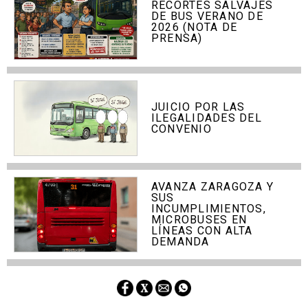
RECORTES SALVAJES
DE BUS VERANO DE
2026 (NOTA DE
PRENSA)
JUICIO POR LAS
ILEGALIDADES DEL
CONVENIO
AVANZA ZARAGOZA Y
SUS
INCUMPLIMIENTOS,
MICROBUSES EN
LÍNEAS CON ALTA
DEMANDA