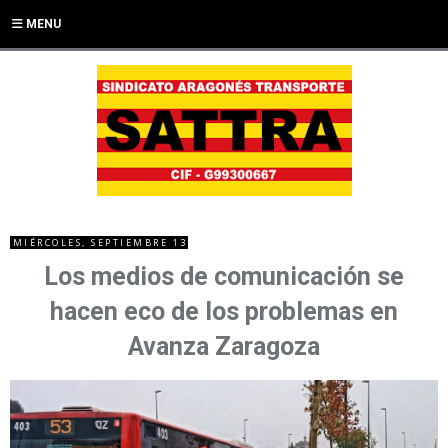
MENU
MIÉRCOLES, SEPTIEMBRE 13
Los medios de comunicación se
hacen eco de los problemas en
Avanza Zaragoza