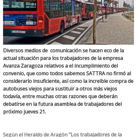
Diversos medios de comunicación se hacen eco de la
actual situación para los trabajadores de la empresa
Avanza Zaragoza relativos a el incumplimiento del
convenio, que como todos sabemos SATTRA no firmó al
considerarlo insuficiente, así como la increíble compra de
autobuses viejos para sustituir a otros más viejos
todavía, entre muchas otras razones que deberán
debatirse en la futura asamblea de trabajadores del
próximo jueves 21.
Según el Heraldo de Aragón
"Los trabajadores de la