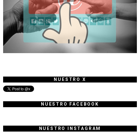
NUESTRO X
NUESTRO FACEBOOK
NUESTRO INSTAGRAM