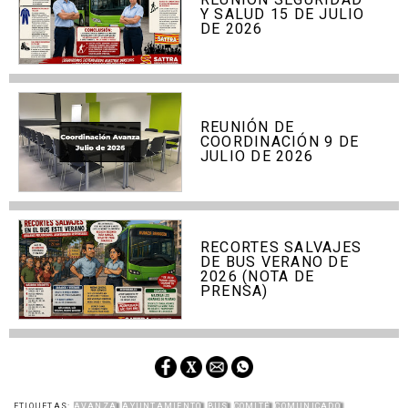
Y SALUD 15 DE JULIO
DE 2026
REUNIÓN DE
COORDINACIÓN 9 DE
JULIO DE 2026
RECORTES SALVAJES
DE BUS VERANO DE
2026 (NOTA DE
PRENSA)
ETIQUETAS:
AVANZA
AYUNTAMIENTO
BUS
COMITÉ
COMUNICADO