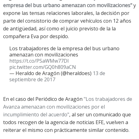
empresa del bus urbano amenazan con movilizaciones"
y
expone las tensas relaciones laborales, la decisión por
parte del consistorio de comprar vehículos con 12 años
de antigüedad, así como el juicio previsto de la la
compañera Eva por despido.
Los trabajadores de la empresa del bus urbano
amenazan con movilizaciones
https://t.co/PSaWMw77Dl
pic.twitter.com/GQ0h809aCN
— Heraldo de Aragón (@heraldoes)
13 de
septiembre de 2017
En el caso del Periódico de Aragón
"Los trabajadores de
Avanza amenazan con movilizaciones por el
incumplimiento del acuerdo"
, al ser un comunicado que
todos recogen de la agencia de noticias EFE, vuelven a
reiterar el mismo con prácticamente similar contenido.