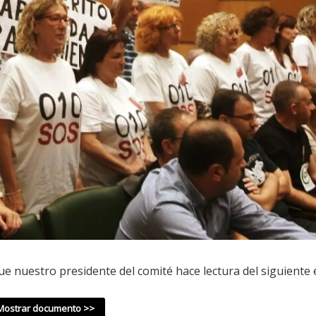
 nuestro presidente del comité hace lectura del siguiente e