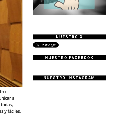
NUESTRO X
NUESTRO FACEBOOK
NUESTRO INSTAGRAM
tro
unicar a
 todas,
 y fáciles.