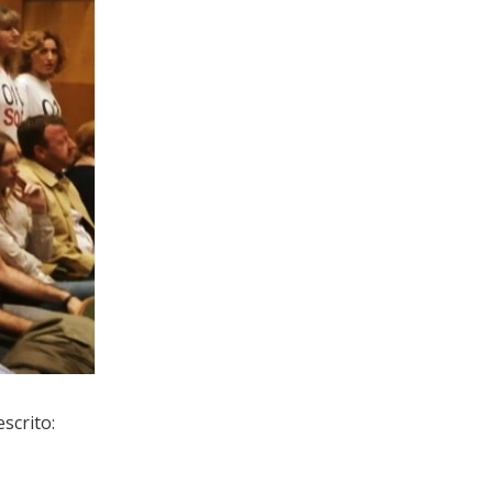
scrito: