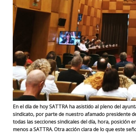
En el día de hoy SATTRA ha asistido al pleno del ayunt
sindicato, por parte de nuestro afamado presidente 
todas las secciones sindicales del día, hora, posición
menos a SATTRA. Otra acción clara de lo que este seño