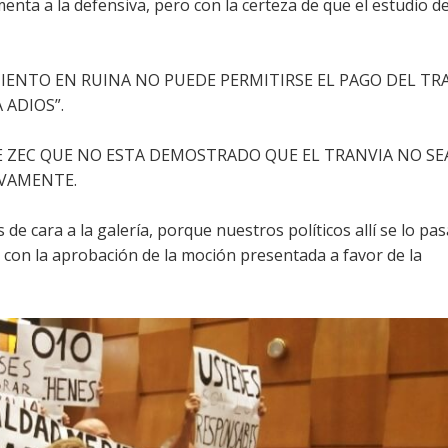
nta a la defensiva, pero con la certeza de que el estudio de 
AMIENTO EN RUINA NO PUEDE PERMITIRSE EL PAGO DEL TRAN
 ADIOS”.
DE ZEC QUE NO ESTA DEMOSTRADO QUE EL TRANVIA NO SE
EVAMENTE.
e cara a la galería, porque nuestros políticos allí se lo pa
 con la aprobación de la moción presentada a favor de la