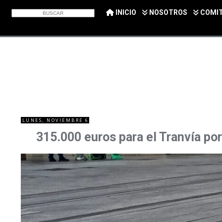
INICIO
NOSOTROS
COMI
LUNES, NOVIEMBRE 6
315.000 euros para el Tranvía por