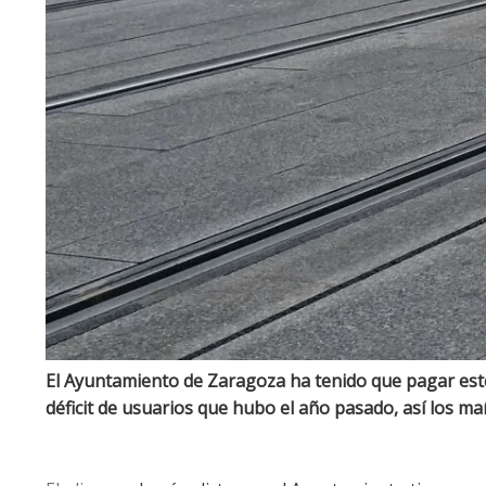
El Ayuntamiento de Zaragoza ha tenido que pagar este
déficit de usuarios que hubo el año pasado, así los 