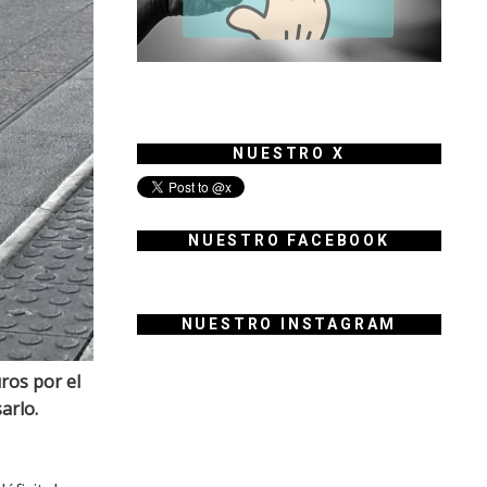
NUESTRO X
NUESTRO FACEBOOK
NUESTRO INSTAGRAM
ros por el
arlo.