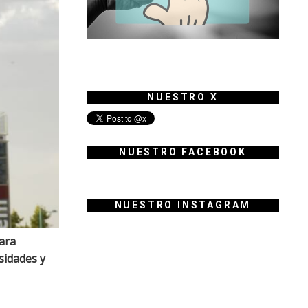
NUESTRO X
NUESTRO FACEBOOK
NUESTRO INSTAGRAM
para
rsidades y