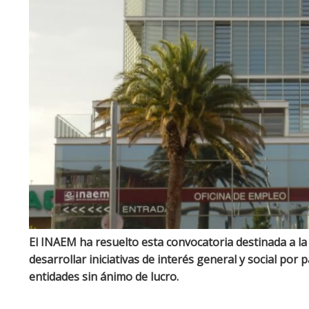
El INAEM ha resuelto esta convocatoria destinada a la 
desarrollar iniciativas de interés general y social por
entidades sin ánimo de lucro.