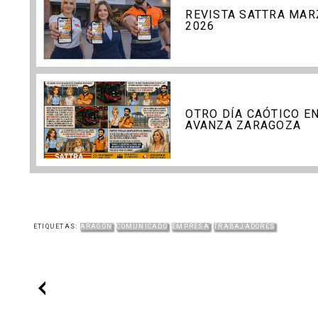
REVISTA SATTRA MAR
2026
OTRO DÍA CAÓTICO E
AVANZA ZARAGOZA
ETIQUETAS:
ARAGÓN
COMUNICADO
EMPRESA
TRABAJADORES