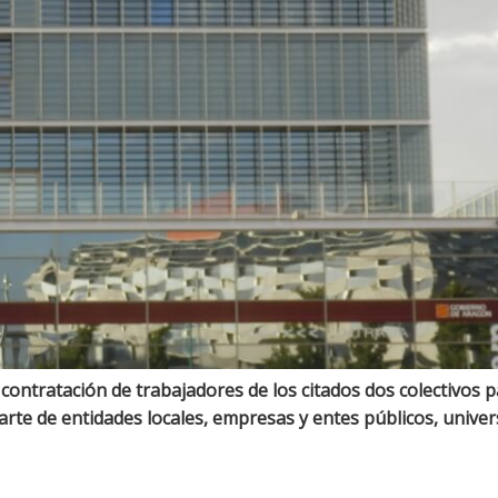
contratación de trabajadores de los citados dos colectivos 
 parte de entidades locales, empresas y entes públicos, unive