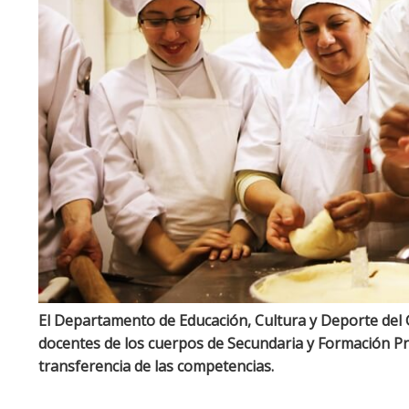
El Departamento de Educación, Cultura y Deporte del
docentes de los cuerpos de Secundaria y Formación Pr
transferencia de las competencias.