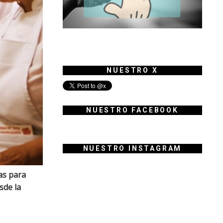
NUESTRO X
NUESTRO FACEBOOK
NUESTRO INSTAGRAM
as para
sde la