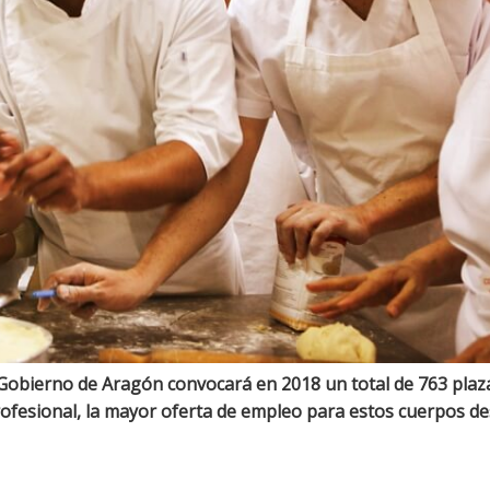
 Gobierno de Aragón convocará en 2018 un total de 763 plaz
ofesional, la mayor oferta de empleo para estos cuerpos de