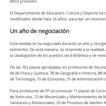
difícil provisión.
El Departamento de Educación, Cultura y Deporte ha ca
modificados desde hace 26 años- para dar un reconoci
Un año de negociación
Esta medida se ha negociado durante un año y recoge 
existentes. De esta manera, se responde a la realidad 
la catalogación de los puestos será dinámica y se revi
De las 763 plazas aprobadas, en profesores de Secunda
66 de Física y Química, 78 de Geografía e Historia, 88 
de Tecnología, 15 de Economía, 25 de Administración d
Para profesores de FP se convocan 11 plazas de Cocina
de Vehículos, 12 de Mecanizado y Mantenimiento de M
Sanitarios y Asistenciales, 20 de Procesos de Gestión 