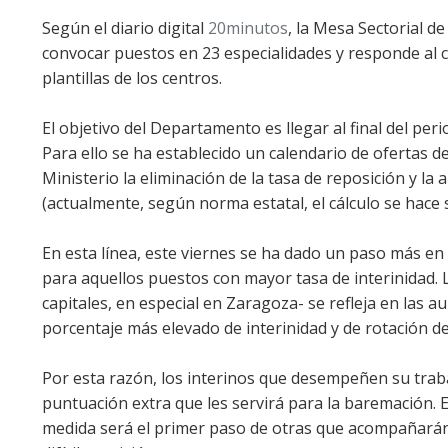
Según el diario digital
20minutos
, la Mesa Sectorial 
convocar puestos en 23 especialidades y responde al 
plantillas de los centros.
El objetivo del Departamento es llegar al final del perio
Para ello se ha establecido un calendario de ofertas 
Ministerio la eliminación de la tasa de reposición y la 
(actualmente, según norma estatal, el cálculo se hace 
En esta línea, este viernes se ha dado un paso más en
para aquellos puestos con mayor tasa de interinidad. 
capitales, en especial en Zaragoza- se refleja en las a
porcentaje más elevado de interinidad y de rotación de
Por esta razón, los interinos que desempeñen su traba
puntuación extra que les servirá para la baremación. El
medida será el primer paso de otras que acompañarán 