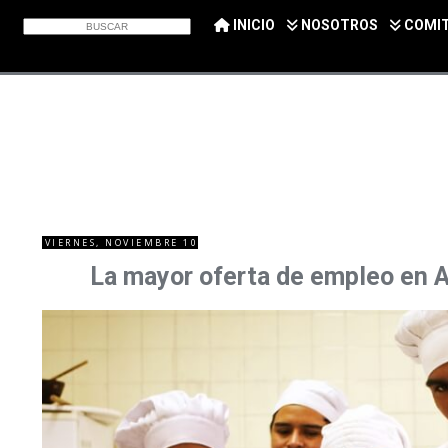
INICIO
NOSOTROS
COMI
VIERNES, NOVIEMBRE 10
La mayor oferta de empleo en A