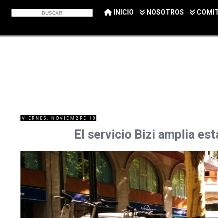
INICIO
NOSOTROS
COMI
VIERNES, NOVIEMBRE 10
El servicio Bizi amplia e