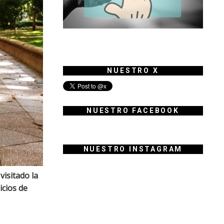
NUESTRO X
NUESTRO FACEBOOK
NUESTRO INSTAGRAM
visitado la
icios de