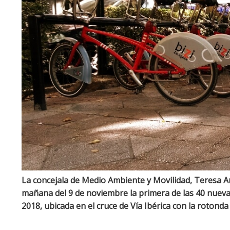
La concejala de Medio Ambiente y Movilidad, Teresa Art
mañana del 9 de noviembre la primera de las 40 nuevas 
2018, ubicada en el cruce de Vía Ibérica con la rotond