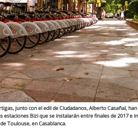
igas, junto con el edil de Ciudadanos, Alberto Casañal, han 
estaciones Bizi que se instalarán entre finales de 2017 e in
a de Toulouse, en Casablanca.