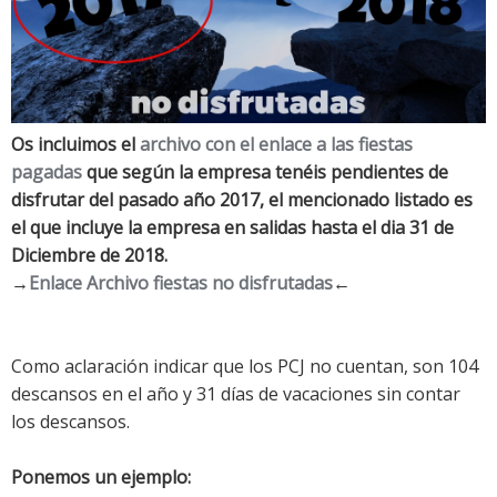
Os incluimos el
archivo con el enlace a las fiestas
pagadas
que según la empresa tenéis pendientes de
disfrutar del pasado año 2017, el mencionado listado es
el que incluye la empresa en salidas hasta el dia 31 de
Diciembre de 2018.
→
Enlace Archivo fiestas no disfrutadas
←
Como aclaración indicar que los PCJ no cuentan, son 104
descansos en el año y 31 días de vacaciones sin contar
los descansos.
Ponemos un ejemplo: