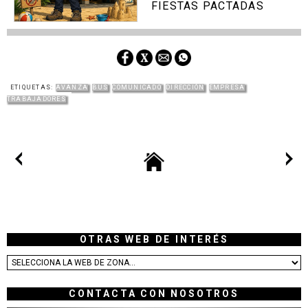
FIESTAS PACTADAS
ETIQUETAS:
AVANZA
BUS
COMUNICADO
DIRECCIÓN
EMPRESA
TRABAJADORES
OTRAS WEB DE INTERÉS
CONTACTA CON NOSOTROS