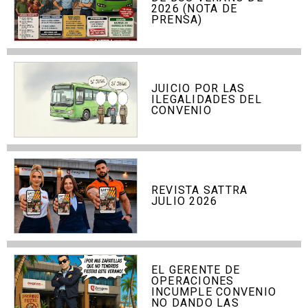
2026 (NOTA DE
PRENSA)
JUICIO POR LAS
ILEGALIDADES DEL
CONVENIO
REVISTA SATTRA
JULIO 2026
EL GERENTE DE
OPERACIONES
INCUMPLE CONVENIO
NO DANDO LAS