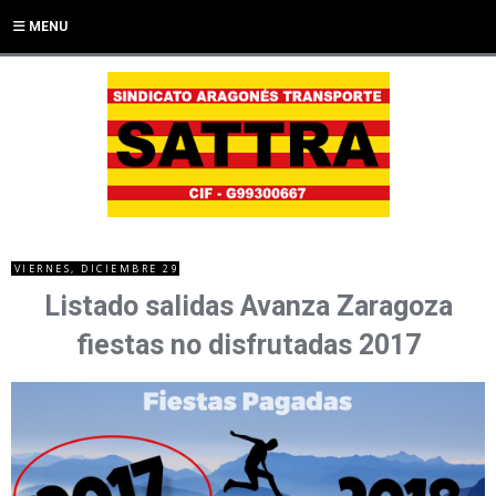
MENU
VIERNES, DICIEMBRE 29
Listado salidas Avanza Zaragoza
fiestas no disfrutadas 2017