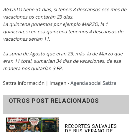
AGOSTO tiene 31 dias, si teneis 8 descansos ese mes de
vacaciones os contarán 23 días.
La quincena ponemos por ejemplo MARZO, la 1
quincena, si en esa quincena tenemos 4 descansos de
vacaciones serian 11.
La suma de Agosto que eran 23, más la de Marzo que
eran 11 total, sumarían 34 dias de vacaciones, de esa
manera nos quitarían 3 FP.
Sattra información | Imagen -
Agencia social Sattra
OTROS POST RELACIONADOS
RECORTES SALVAJES
DE BUS VERANO DE