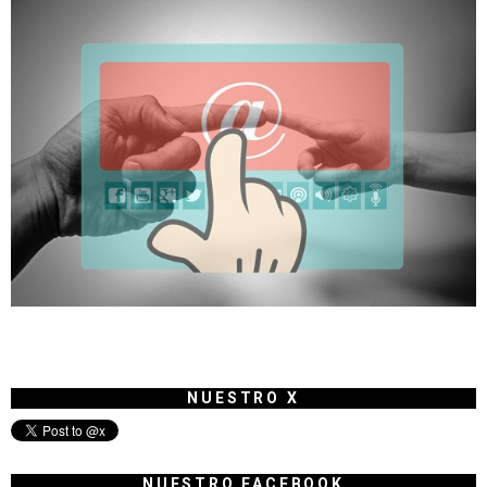
NUESTRO X
NUESTRO FACEBOOK