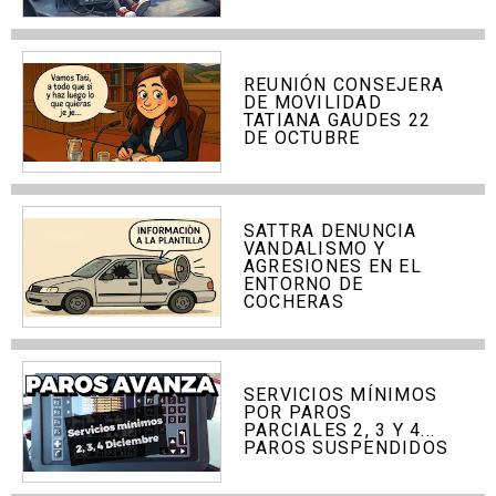
REUNIÓN CONSEJERA
DE MOVILIDAD
TATIANA GAUDES 22
DE OCTUBRE
SATTRA DENUNCIA
VANDALISMO Y
AGRESIONES EN EL
ENTORNO DE
COCHERAS
SERVICIOS MÍNIMOS
POR PAROS
PARCIALES 2, 3 Y 4...
PAROS SUSPENDIDOS