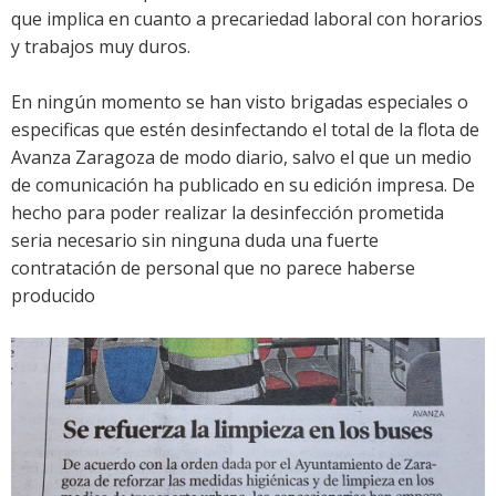
que implica en cuanto a precariedad laboral con horarios
y trabajos muy duros.
En ningún momento se han visto brigadas especiales o
especificas que estén desinfectando el total de la flota de
Avanza Zaragoza de modo diario, salvo el que un medio
de comunicación ha publicado en su edición impresa. De
hecho para poder realizar la desinfección prometida
seria necesario sin ninguna duda una fuerte
contratación de personal que no parece haberse
producido