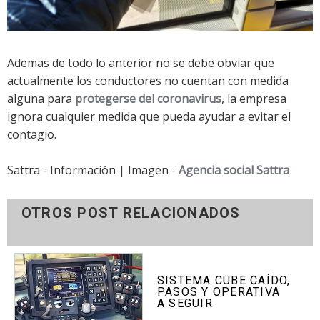
Ademas de todo lo anterior no se debe obviar que
actualmente los conductores no cuentan con medida
alguna para
protegerse del coronavirus
, la empresa
ignora cualquier medida que pueda ayudar a evitar el
contagio.
Sattra - Información | Imagen -
Agencia social Sattra
OTROS POST RELACIONADOS
SISTEMA CUBE CAÍDO,
PASOS Y OPERATIVA
A SEGUIR