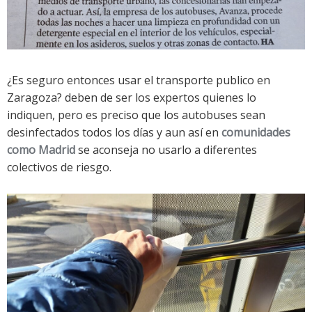
¿Es seguro entonces usar el transporte publico en
Zaragoza? deben de ser los expertos quienes lo
indiquen, pero es preciso que los autobuses sean
desinfectados todos los días y aun así en
comunidades
como Madrid
se aconseja no usarlo a diferentes
colectivos de riesgo.