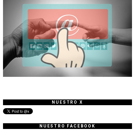
NUESTRO X
NUESTRO FACEBOOK