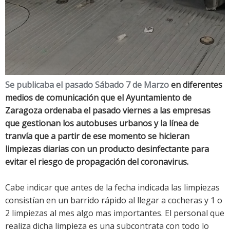
Se publicaba el pasado Sábado 7 de Marzo
en diferentes
medios de comunicación que el Ayuntamiento de
Zaragoza ordenaba el pasado viernes a las empresas
que gestionan los autobuses urbanos y la línea de
tranvía que a partir de ese momento se hicieran
limpiezas diarias con un producto desinfectante para
evitar el riesgo de propagación del coronavirus.
Cabe indicar que antes de la fecha indicada las limpiezas
consistían en un barrido rápido al llegar a cocheras y 1 o
2 limpiezas al mes algo mas importantes. El personal que
realiza dicha limpieza es una subcontrata con todo lo