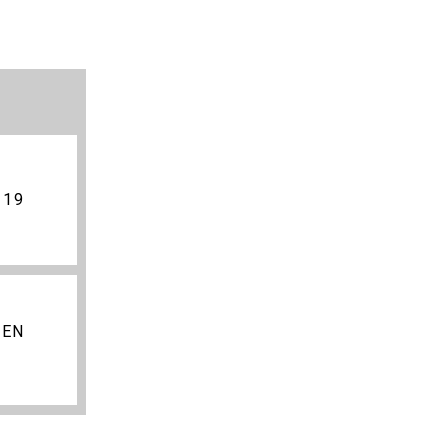
 19
 EN