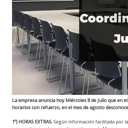
La empresa anuncia hoy Miércoles 8 de Julio que en el
horarios con refuerzo, en el mes de agosto desconoc
1º) HORAS EXTRAS.
Según información facilitada por l