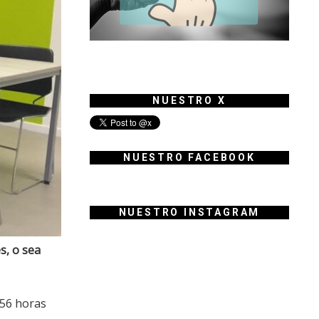
NUESTRO X
NUESTRO FACEBOOK
NUESTRO INSTAGRAM
s, o sea
 56 horas