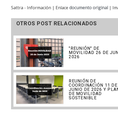
Sattra - Información | Enlace
documento original
| Im
OTROS POST RELACIONADOS
"REUNIÓN" DE
MOVILIDAD 26 DE JU
2026
REUNIÓN DE
COORDINACIÓN 11 DE
JUNIO DE 2026 Y PLA
DE MOVILIDAD
SOSTENIBLE