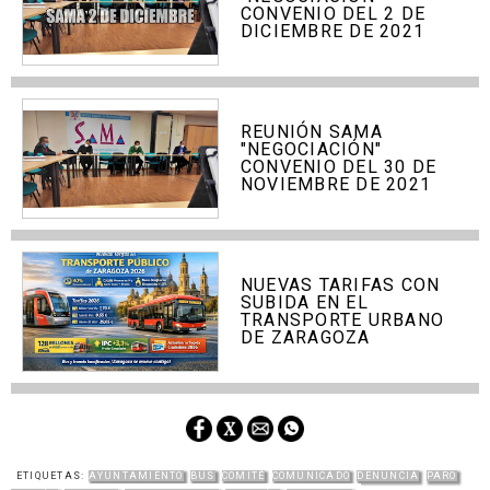
CONVENIO DEL 2 DE
DICIEMBRE DE 2021
REUNIÓN SAMA
"NEGOCIACIÓN"
CONVENIO DEL 30 DE
NOVIEMBRE DE 2021
NUEVAS TARIFAS CON
SUBIDA EN EL
TRANSPORTE URBANO
DE ZARAGOZA
ETIQUETAS:
AYUNTAMIENTO
BUS
COMITÉ
COMUNICADO
DENUNCIA
PARO