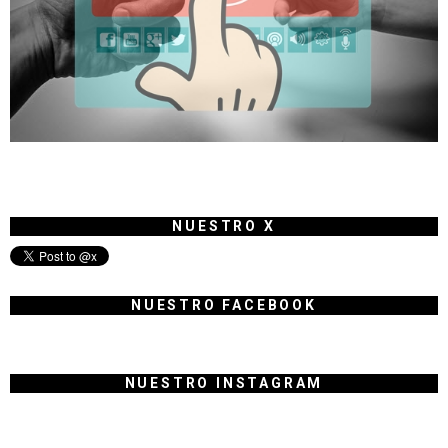
NUESTRO X
NUESTRO FACEBOOK
NUESTRO INSTAGRAM