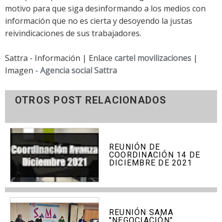
motivo para que siga desinformando a los medios con
información que no es cierta y desoyendo la justas
reivindicaciones de sus trabajadores.
Sattra - Información | Enlace
cartel movilizaciones
|
Imagen -
Agencia social Sattra
OTROS POST RELACIONADOS
REUNIÓN DE
COORDINACIÓN 14 DE
DICIEMBRE DE 2021
REUNIÓN SAMA
"NEGOCIACIÓN"