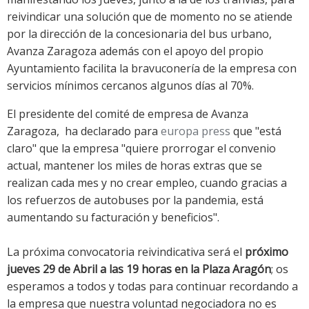
reivindicar una solución que de momento no se atiende
por la dirección de la concesionaria del bus urbano,
Avanza Zaragoza además con el apoyo del propio
Ayuntamiento facilita la bravuconería de la empresa con
servicios mínimos cercanos algunos días al 70%.
El presidente del comité de empresa de Avanza
Zaragoza, ha declarado para
europa press
que "está
claro" que la empresa "quiere prorrogar el convenio
actual, mantener los miles de horas extras que se
realizan cada mes y no crear empleo, cuando gracias a
los refuerzos de autobuses por la pandemia, está
aumentando su facturación y beneficios".
La próxima convocatoria reivindicativa será el
próximo
jueves 29 de Abril a las 19 horas en la Plaza Aragón
; os
esperamos a todos y todas para continuar recordando a
la empresa que nuestra voluntad negociadora no es