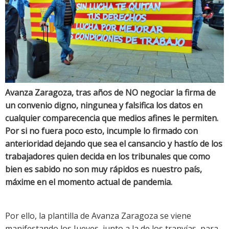
Avanza Zaragoza, tras años de NO negociar la firma de
un convenio digno, ningunea y falsifica los datos en
cualquier comparecencia que medios afines le permiten.
Por si no fuera poco esto, incumple lo firmado con
anterioridad dejando que sea el cansancio y hastío de los
trabajadores quien decida en los tribunales que como
bien es sabido no son muy rápidos es nuestro país,
máxime en el momento actual de pandemia.
Por ello, la plantilla de Avanza Zaragoza se viene
manifestando los Jueves, junto a la de los tranvías, para