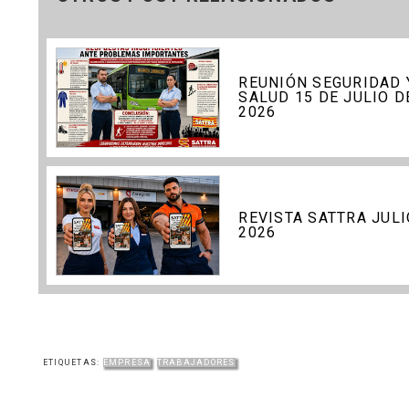
REUNIÓN SEGURIDAD 
SALUD 15 DE JULIO D
2026
REVISTA SATTRA JULI
2026
ETIQUETAS:
EMPRESA
TRABAJADORES