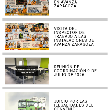
EN AVANZA
ZARAGOZA
VISITA DEL
INSPECTOR DE
TRABAJO A LAS
INSTALACIONES DE
AVANZA ZARAGOZA
REUNIÓN DE
COORDINACIÓN 9 DE
JULIO DE 2026
JUICIO POR LAS
ILEGALIDADES DEL
CONVENIO