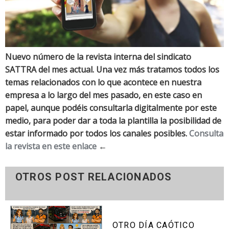
Nuevo número de la revista interna del sindicato
SATTRA del mes actual. Una vez más tratamos todos los
temas relacionados con lo que acontece en nuestra
empresa a lo largo del mes pasado, en este caso en
papel, aunque podéis consultarla digitalmente por este
medio, para poder dar a toda la plantilla la posibilidad de
estar informado por todos los canales posibles.
Consulta
la revista en este enlace
←
OTROS POST RELACIONADOS
OTRO DÍA CAÓTICO