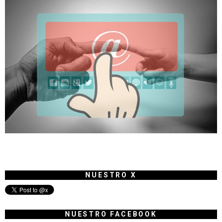
NUESTRO X
NUESTRO FACEBOOK