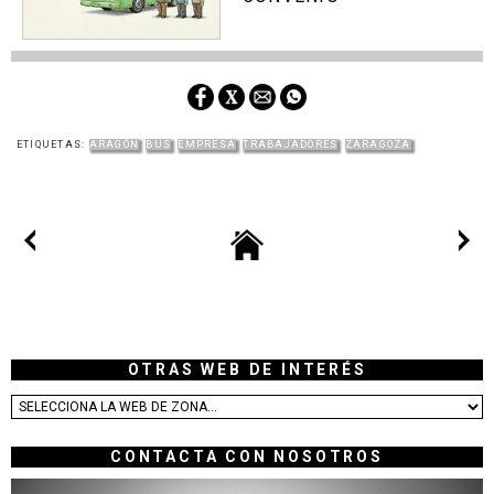
ETIQUETAS:
ARAGÓN
BUS
EMPRESA
TRABAJADORES
ZARAGOZA
OTRAS WEB DE INTERÉS
CONTACTA CON NOSOTROS