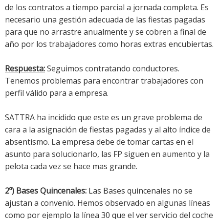
de los contratos a tiempo parcial a jornada completa. Es
necesario una gestión adecuada de las fiestas pagadas
para que no arrastre anualmente y se cobren a final de
año por los trabajadores como horas extras encubiertas.
Respuesta:
Seguimos contratando conductores.
Tenemos problemas para encontrar trabajadores con
perfil válido para a empresa.
SATTRA ha incidido que este es un grave problema de
cara a la asignación de fiestas pagadas y al alto índice de
absentismo. La empresa debe de tomar cartas en el
asunto para solucionarlo, las FP siguen en aumento y la
pelota cada vez se hace mas grande.
2º) Bases Quincenales:
Las Bases quincenales no se
ajustan a convenio. Hemos observado en algunas líneas
como por ejemplo la línea 30 que el ver servicio del coche