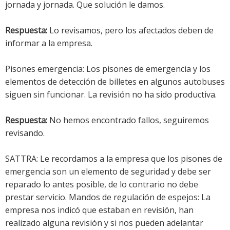
jornada y jornada. Que solución le damos.
Respuesta:
Lo revisamos, pero los afectados deben de
informar a la empresa.
Pisones emergencia: Los pisones de emergencia y los
elementos de detección de billetes en algunos autobuses
siguen sin funcionar. La revisión no ha sido productiva.
Respuesta:
No hemos encontrado fallos, seguiremos
revisando.
SATTRA: Le recordamos a la empresa que los pisones de
emergencia son un elemento de seguridad y debe ser
reparado lo antes posible, de lo contrario no debe
prestar servicio. Mandos de regulación de espejos: La
empresa nos indicó que estaban en revisión, han
realizado alguna revisión y si nos pueden adelantar