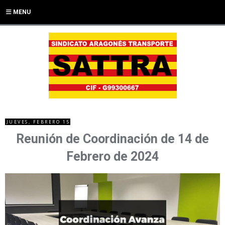
MENU
JUEVES, FEBRERO 15
Reunión de Coordinación de 14 de
Febrero de 2024