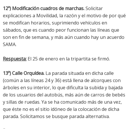
12º) Modificación cuadros de marchas.
Solicitar
explicaciones a Movilidad, la razón y el motivo de por qué
se modifican horarios, suprimiendo vehículos en
sábados, que es cuando peor funcionan las líneas que
son en fin de semana, y más aún cuando hay un acuerdo
SAMA.
Respuesta:
El 25 de enero en la tripartita se firmó.
13º) Calle Orquídea.
La parada situada en dicha calle
(común a las líneas 24 y 36) está llena de alcorques con
árboles en su interior, lo que dificulta la subida y bajada
de los usuarios del autobús, más aún de carros de bebés
y sillas de ruedas. Ya se ha comunicado más de una vez,
que éste no es el sitio idóneo de la colocación de dicha
parada. Solicitamos se busque parada alternativa.