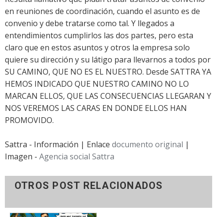
en reuniones de coordinación, cuando el asunto es de
convenio y debe tratarse como tal. Y llegados a
entendimientos cumplirlos las dos partes, pero esta
claro que en estos asuntos y otros la empresa solo
quiere su dirección y su látigo para llevarnos a todos por
SU CAMINO, QUE NO ES EL NUESTRO. Desde SATTRA YA
HEMOS INDICADO QUE NUESTRO CAMINO NO LO
MARCAN ELLOS, QUE LAS CONSECUENCIAS LLEGARAN Y
NOS VEREMOS LAS CARAS EN DONDE ELLOS HAN
PROMOVIDO.
Sattra - Información | Enlace
documento original
|
Imagen -
Agencia social Sattra
OTROS POST RELACIONADOS