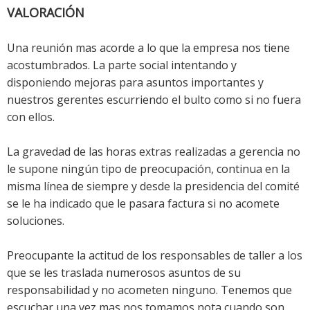
VALORACIÓN
Una reunión mas acorde a lo que la empresa nos tiene
acostumbrados. La parte social intentando y
disponiendo mejoras para asuntos importantes y
nuestros gerentes escurriendo el bulto como si no fuera
con ellos.
La gravedad de las horas extras realizadas a gerencia no
le supone ningún tipo de preocupación, continua en la
misma línea de siempre y desde la presidencia del comité
se le ha indicado que le pasara factura si no acomete
soluciones.
Preocupante la actitud de los responsables de taller a los
que se les traslada numerosos asuntos de su
responsabilidad y no acometen ninguno. Tenemos que
escuchar una vez mas nos tomamos nota cuando son