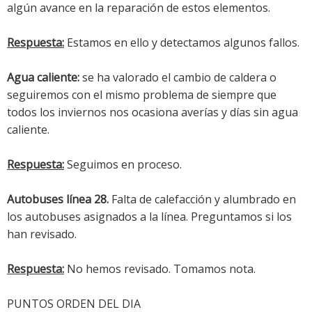
algún avance en la reparación de estos elementos.
Respuesta:
Estamos en ello y detectamos algunos fallos.
Agua caliente:
se ha valorado el cambio de caldera o
seguiremos con el mismo problema de siempre que
todos los inviernos nos ocasiona averías y días sin agua
caliente.
Respuesta:
Seguimos en proceso.
Autobuses línea 28.
Falta de calefacción y alumbrado en
los autobuses asignados a la línea. Preguntamos si los
han revisado.
Respuesta:
No hemos revisado. Tomamos nota.
PUNTOS ORDEN DEL DIA