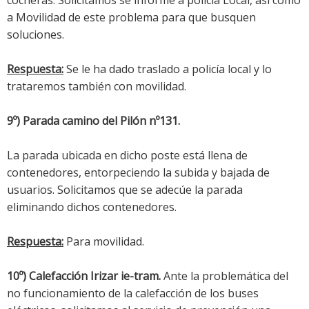
a Movilidad de este problema para que busquen
soluciones.
Respuesta:
Se le ha dado traslado a policía local y lo
trataremos también con movilidad.
9º) Parada camino del Pilón nº131.
La parada ubicada en dicho poste está llena de
contenedores, entorpeciendo la subida y bajada de
usuarios. Solicitamos que se adecúe la parada
eliminando dichos contenedores.
Respuesta:
Para movilidad.
10º) Calefacción Irizar ie-tram.
Ante la problemática del
no funcionamiento de la calefacción de los buses