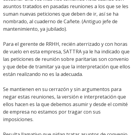
asuntos tratados en pasadas reuniones a los que se les
suman nuevas peticiones que deben de ir, así se ha
nombrado, al cuaderno de Cañete. (Antiguo jefe de
mantenimiento, ya jubilado).
Para el gerente de RRHH, recién aterrizado y con horas
de vuelo en esta empresa, SATTRA ya le ha indicado que
las peticiones de reunión sobre paritarias son convenio
y que debe de tramitar ya que la interpretación que ellos
están realizando no es la adecuada.
Se mantienen en su cerrazón y sin argumentos para
negar estas reuniones, la versión e interpretación que
ellos hacen es la que debemos asumir y desde el comité
de empresa no estamos por tragar con sus
imposiciones.
Resulta llamativo que pidan tratar asuntos de convenio