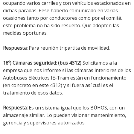
ocupando varios carriles y con vehículos estacionados en
dichas paradas. Pese haberlo comunicado en varias
ocasiones tanto por conductores como por el comité,
este problema no ha sido resuelto. Que adopten las
medidas oportunas.
Respuesta:
Para reunión tripartita de movilidad.
18º) Cámaras seguridad: (bus 4312)
Solicitamos a la
empresa que nos informe si las cámaras interiores de los
Autobuses Eléctricos IE-Tram están en funcionamiento
(en concreto en este 4312) y si fuera así cuál es el
tratamiento de esos datos.
Respuesta:
Es un sistema igual que los BÚHOS, con un
almacenaje similar. Lo pueden visionar mantenimiento,
gerencia y supervisores autorizados.