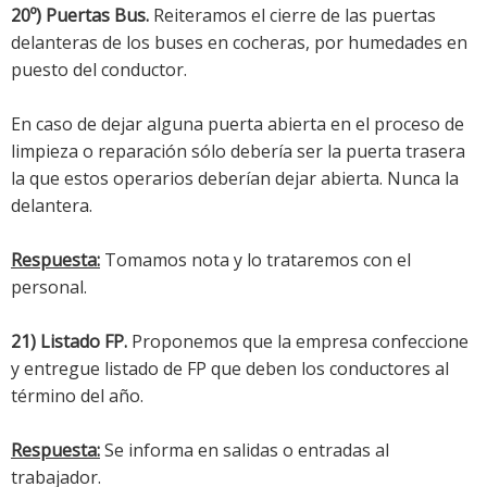
20º) Puertas Bus.
Reiteramos el cierre de las puertas
delanteras de los buses en cocheras, por humedades en
puesto del conductor.
En caso de dejar alguna puerta abierta en el proceso de
limpieza o reparación sólo debería ser la puerta trasera
la que estos operarios deberían dejar abierta. Nunca la
delantera.
Respuesta:
Tomamos nota y lo trataremos con el
personal.
21) Listado FP.
Proponemos que la empresa confeccione
y entregue listado de FP que deben los conductores al
término del año.
Respuesta:
Se informa en salidas o entradas al
trabajador.