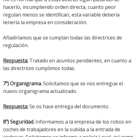
hacerlo, incumpliendo orden directa, cuanto peor
regulan menos se identifican, esta variable debería
tenerla la empresa en consideración.
Añadiríamos que se cumplan todas las directrices de
regulación.
Respuesta:
Tratado en asuntos pendientes, en cuanto a
las directrices cumplimos todas.
7º) Organigrama.
Solicitamos que se nos entregue el
nuevo organigrama actualizado.
Respuesta:
Se os hace entrega del documento.
8º) Seguridad.
Informamos a la empresa de los robos en
coches de trabajadores en la subida a la entrada de
cocheras. Solicitamos se informe a policía Local, así como