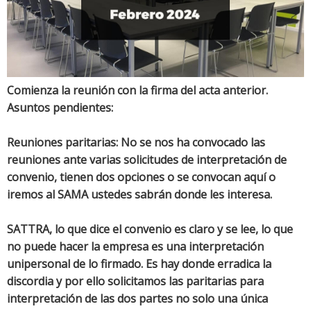
Comienza la reunión con la firma del acta anterior.
Asuntos pendientes:
Reuniones paritarias: No se nos ha convocado las
reuniones ante varias solicitudes de interpretación de
convenio, tienen dos opciones o se convocan aquí o
iremos al SAMA ustedes sabrán donde les interesa.
SATTRA, lo que dice el convenio es claro y se lee, lo que
no puede hacer la empresa es una interpretación
unipersonal de lo firmado. Es hay donde erradica la
discordia y por ello solicitamos las paritarias para
interpretación de las dos partes no solo una única