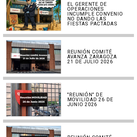
EL GERENTE DE
OPERACIONES
INCUMPLE CONVENIO
NO DANDO LAS
FIESTAS PACTADAS
REUNIÓN COMITÉ
AVANZA ZARAGOZA
21 DE JULIO 2026
"REUNIÓN" DE
MOVILIDAD 26 DE
JUNIO 2026