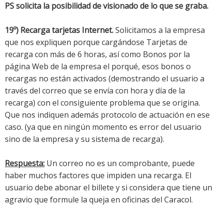
PS solicita la posibilidad de visionado de lo que se graba.
19º) Recarga tarjetas Internet.
Solicitamos a la empresa
que nos expliquen porque cargándose Tarjetas de
recarga con más de 6 horas, así como Bonos por la
página Web de la empresa el porqué, esos bonos o
recargas no están activados (demostrando el usuario a
través del correo que se envía con hora y día de la
recarga) con el consiguiente problema que se origina.
Que nos indiquen además protocolo de actuación en ese
caso. (ya que en ningún momento es error del usuario
sino de la empresa y su sistema de recarga).
Respuesta:
Un correo no es un comprobante, puede
haber muchos factores que impiden una recarga. El
usuario debe abonar el billete y si considera que tiene un
agravio que formule la queja en oficinas del Caracol.