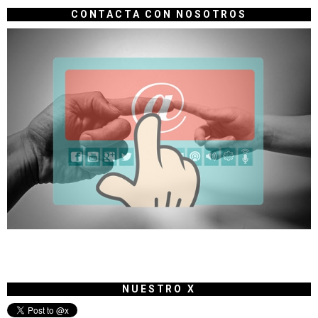
CONTACTA CON NOSOTROS
NUESTRO X