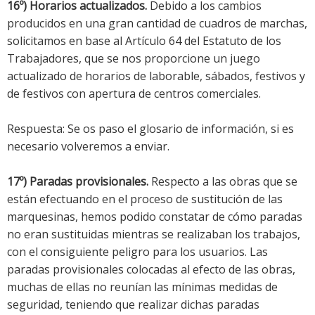
16º) Horarios actualizados.
Debido a los cambios
producidos en una gran cantidad de cuadros de marchas,
solicitamos en base al Artículo 64 del Estatuto de los
Trabajadores, que se nos proporcione un juego
actualizado de horarios de laborable, sábados, festivos y
de festivos con apertura de centros comerciales.
Respuesta: Se os paso el glosario de información, si es
necesario volveremos a enviar.
17º) Paradas provisionales.
Respecto a las obras que se
están efectuando en el proceso de sustitución de las
marquesinas, hemos podido constatar de cómo paradas
no eran sustituidas mientras se realizaban los trabajos,
con el consiguiente peligro para los usuarios. Las
paradas provisionales colocadas al efecto de las obras,
muchas de ellas no reunían las mínimas medidas de
seguridad, teniendo que realizar dichas paradas