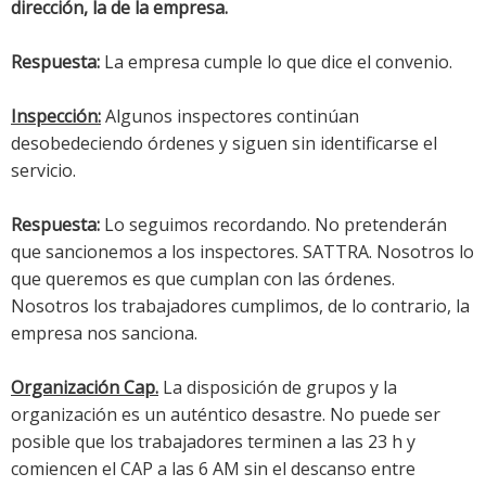
dirección, la de la empresa.
Respuesta:
La empresa cumple lo que dice el convenio.
Inspección:
Algunos inspectores continúan
desobedeciendo órdenes y siguen sin identificarse el
servicio.
Respuesta:
Lo seguimos recordando. No pretenderán
que sancionemos a los inspectores. SATTRA. Nosotros lo
que queremos es que cumplan con las órdenes.
Nosotros los trabajadores cumplimos, de lo contrario, la
empresa nos sanciona.
Organización Cap.
La disposición de grupos y la
organización es un auténtico desastre. No puede ser
posible que los trabajadores terminen a las 23 h y
comiencen el CAP a las 6 AM sin el descanso entre