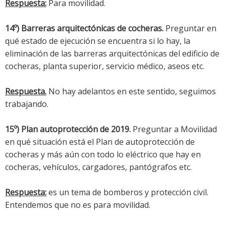
Respuesta:
Para movilidad.
14º) Barreras arquitectónicas de cocheras.
Preguntar en
qué estado de ejecución se encuentra si lo hay, la
eliminación de las barreras arquitectónicas del edificio de
cocheras, planta superior, servicio médico, aseos etc.
Respuesta.
No hay adelantos en este sentido, seguimos
trabajando.
15º) Plan autoprotección de 2019.
Preguntar a Movilidad
en qué situación está el Plan de autoprotección de
cocheras y más aún con todo lo eléctrico que hay en
cocheras, vehículos, cargadores, pantógrafos etc.
Respuesta:
es un tema de bomberos y protección civil.
Entendemos que no es para movilidad.