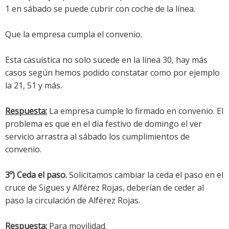
1 en sábado se puede cubrir con coche de la línea.
Que la empresa cumpla el convenio.
Esta casuística no solo sucede en la línea 30, hay más
casos según hemos podido constatar como por ejemplo
la 21, 51 y más.
Respuesta:
La empresa cumple lo firmado en convenio. El
problema es que en el día festivo de domingo el ver
servicio arrastra al sábado los cumplimientos de
convenio.
3º) Ceda el paso.
Solicitamos cambiar la ceda el paso en el
cruce de Sigues y Alférez Rojas, deberían de ceder al
paso la circulación de Alférez Rojas.
Respuesta:
Para movilidad.