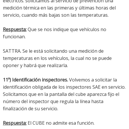
eléctricos. solicitamos al servicio de prevención una
medición térmica en las primeras y últimas horas del
servicio, cuando más bajas son las temperaturas.
Respuesta:
Que se nos indique que vehículos no
funcionan.
SATTRA. Se le está solicitando una medición de
temperaturas en los vehículos, la cual no se puede
oponer y habrá que realizarla.
11º) Identificación inspectores.
Volvemos a solicitar la
identificación obligada de los inspectores SAE en servicio.
Solicitamos que en la pantalla del cube aparezca fijo el
número del inspector que regula la línea hasta
finalización de su servicio.
Respuesta:
El CUBE no admite esa función.