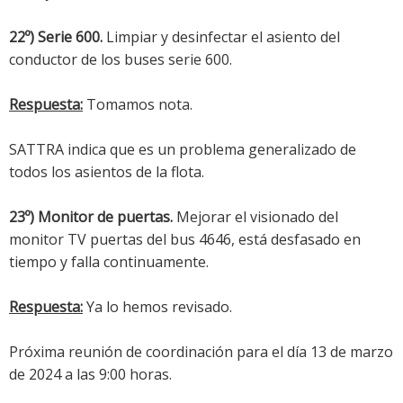
22º) Serie 600.
Limpiar y desinfectar el asiento del
conductor de los buses serie 600.
Respuesta:
Tomamos nota.
SATTRA indica que es un problema generalizado de
todos los asientos de la flota.
23º) Monitor de puertas.
Mejorar el visionado del
monitor TV puertas del bus 4646, está desfasado en
tiempo y falla continuamente.
Respuesta:
Ya lo hemos revisado.
Próxima reunión de coordinación para el día 13 de marzo
de 2024 a las 9:00 horas.