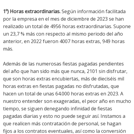
1º) Horas extraordinarias.
Según información facilitada
por la empresa en el mes de diciembre de 2023 se han
realizado un total de 4956 horas extraordinarias. Supone
un 23,7 % más con respecto al mismo periodo del año
anterior, en 2022 fueron 4007 horas extras, 949 horas
más.
Además de las numerosas fiestas pagadas pendientes
del año que han sido más que nunca, 2101 sin disfrutar,
que son horas extras encubiertas, más de dieciséis mil
horas extras en fiestas pagadas no disfrutadas, que
hacen un total de unas 64.000 horas extras en 2023. A
nuestro entender son exageradas, el peor año en mucho
tiempo, se siguen denegando infinidad de fiestas
pagadas diarias y esto no puede seguir así. Instamos a
que realicen más contratación de personal, se hagan
fijos a los contratos eventuales, así como la conversión