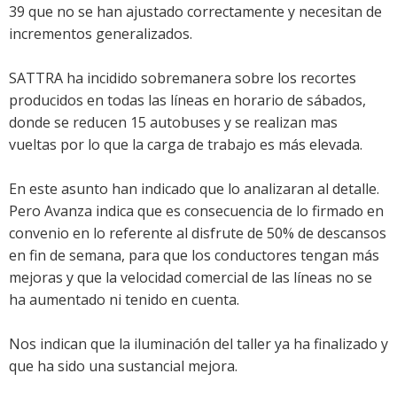
39 que no se han ajustado correctamente y necesitan de
incrementos generalizados.
SATTRA ha incidido sobremanera sobre los recortes
producidos en todas las líneas en horario de sábados,
donde se reducen 15 autobuses y se realizan mas
vueltas por lo que la carga de trabajo es más elevada.
En este asunto han indicado que lo analizaran al detalle.
Pero Avanza indica que es consecuencia de lo firmado en
convenio en lo referente al disfrute de 50% de descansos
en fin de semana, para que los conductores tengan más
mejoras y que la velocidad comercial de las líneas no se
ha aumentado ni tenido en cuenta.
Nos indican que la iluminación del taller ya ha finalizado y
que ha sido una sustancial mejora.