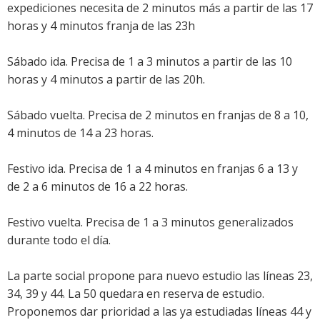
expediciones necesita de 2 minutos más a partir de las 17
horas y 4 minutos franja de las 23h
Sábado ida. Precisa de 1 a 3 minutos a partir de las 10
horas y 4 minutos a partir de las 20h.
Sábado vuelta. Precisa de 2 minutos en franjas de 8 a 10,
4 minutos de 14 a 23 horas.
Festivo ida. Precisa de 1 a 4 minutos en franjas 6 a 13 y
de 2 a 6 minutos de 16 a 22 horas.
Festivo vuelta. Precisa de 1 a 3 minutos generalizados
durante todo el día.
La parte social propone para nuevo estudio las líneas 23,
34, 39 y 44. La 50 quedara en reserva de estudio.
Proponemos dar prioridad a las ya estudiadas líneas 44 y