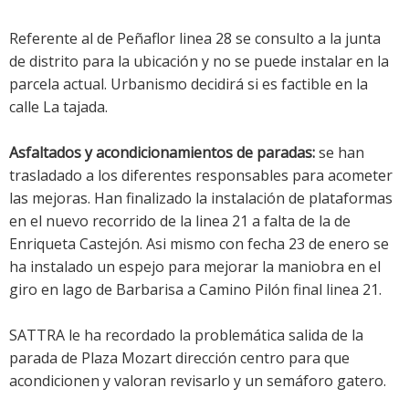
Referente al de Peñaflor linea 28 se consulto a la junta
de distrito para la ubicación y no se puede instalar en la
parcela actual. Urbanismo decidirá si es factible en la
calle La tajada.
Asfaltados y acondicionamientos de paradas:
se han
trasladado a los diferentes responsables para acometer
las mejoras. Han finalizado la instalación de plataformas
en el nuevo recorrido de la linea 21 a falta de la de
Enriqueta Castejón. Asi mismo con fecha 23 de enero se
ha instalado un espejo para mejorar la maniobra en el
giro en lago de Barbarisa a Camino Pilón final linea 21.
SATTRA le ha recordado la problemática salida de la
parada de Plaza Mozart dirección centro para que
acondicionen y valoran revisarlo y un semáforo gatero.