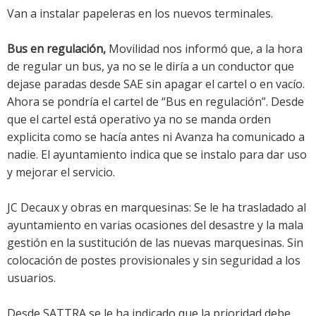
Van a instalar papeleras en los nuevos terminales.
Bus en regulación,
Movilidad nos informó que, a la hora
de regular un bus, ya no se le diría a un conductor que
dejase paradas desde SAE sin apagar el cartel o en vacío.
Ahora se pondría el cartel de “Bus en regulación”. Desde
que el cartel está operativo ya no se manda orden
explicita como se hacía antes ni Avanza ha comunicado a
nadie. El ayuntamiento indica que se instalo para dar uso
y mejorar el servicio.
JC Decaux y obras en marquesinas: Se le ha trasladado al
ayuntamiento en varias ocasiones del desastre y la mala
gestión en la sustitución de las nuevas marquesinas. Sin
colocación de postes provisionales y sin seguridad a los
usuarios.
Desde SATTRA se le ha indicado que la prioridad debe