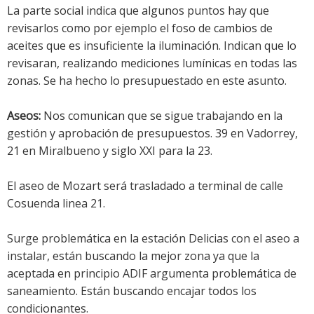
La parte social indica que algunos puntos hay que
revisarlos como por ejemplo el foso de cambios de
aceites que es insuficiente la iluminación. Indican que lo
revisaran, realizando mediciones lumínicas en todas las
zonas. Se ha hecho lo presupuestado en este asunto.
Aseos:
Nos comunican que se sigue trabajando en la
gestión y aprobación de presupuestos. 39 en Vadorrey,
21 en Miralbueno y siglo XXI para la 23.
El aseo de Mozart será trasladado a terminal de calle
Cosuenda linea 21.
Surge problemática en la estación Delicias con el aseo a
instalar, están buscando la mejor zona ya que la
aceptada en principio ADIF argumenta problemática de
saneamiento. Están buscando encajar todos los
condicionantes.