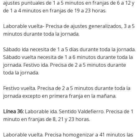
ajustes puntuales de 1 a 5 minutos en franjas de 6 a 12 y
de 1 a 4 minutos en franjas de 19 a 23 horas.
Laborable vuelta- Precisa de ajustes generalizados, 3 a 5
minutos durante toda la jornada.
Sábado ida necesita de 1 a 5 días durante toda la jornada.
Sábado vuelta necesita de 1 a 6 minutos durante toda la
jornada. Festivo ida. Precisa de 2 a 5 minutos durante
toda la jornada.
Festivo vuelta. Precisa de 2 a 5 minutos durante toda la
jornada excepto en primera franja en la mañana.
Línea 36:
Laborable ida. Sentido Valdefierro. Precisa de 1
minuto en franjas de 8, 21 y 23 horas.
Laborable vuelta. Precisa homogenizar a 41 minutos las