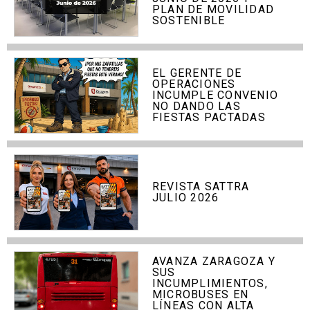
PLAN DE MOVILIDAD
SOSTENIBLE
EL GERENTE DE
OPERACIONES
INCUMPLE CONVENIO
NO DANDO LAS
FIESTAS PACTADAS
REVISTA SATTRA
JULIO 2026
AVANZA ZARAGOZA Y
SUS
INCUMPLIMIENTOS,
MICROBUSES EN
LÍNEAS CON ALTA