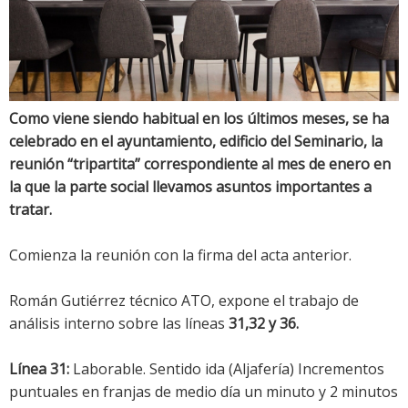
Como viene siendo habitual en los últimos meses, se ha
celebrado en el ayuntamiento, edificio del Seminario, la
reunión “tripartita” correspondiente al mes de enero en
la que la parte social llevamos asuntos importantes a
tratar.
Comienza la reunión con la firma del acta anterior.
Román Gutiérrez técnico ATO, expone el trabajo de
análisis interno sobre las líneas
31,32 y 36.
Línea 31:
Laborable. Sentido ida (Aljafería) Incrementos
puntuales en franjas de medio día un minuto y 2 minutos