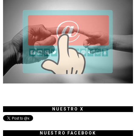
NUESTRO X
NUESTRO FACEBOOK