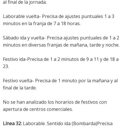
al final de la jornada.
Laborable vuelta- Precisa de ajustes puntuales 1 a 3
minutos en la franja de 7 a 18 horas.
Sábado ida y vuelta- Precisa ajustes puntuales de 1 a 2
minutos en diversas franjas de mañana, tarde y noche.
Festivo ida-Precisa de 1 a 2 minutos de 9 a 11 y de 18 a
23.
Festivo vuelta- Precisa de 1 minuto por la mañana y al
final de la tarde.
No se han analizado los horarios de festivos con
apertura de centros comerciales.
Línea 32:
Laborable. Sentido ida (Bombarda)Precisa