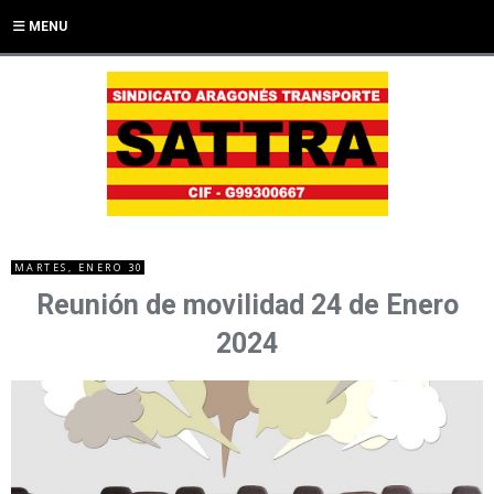
MENU
MARTES, ENERO 30
Reunión de movilidad 24 de Enero
2024