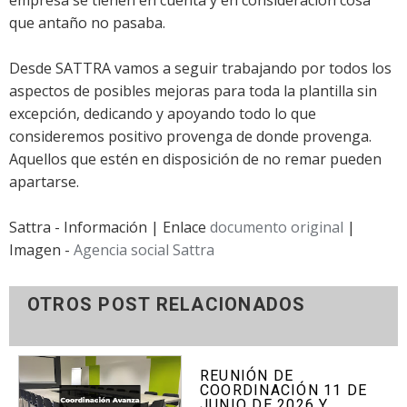
que antaño no pasaba.
Desde SATTRA vamos a seguir trabajando por todos los
aspectos de posibles mejoras para toda la plantilla sin
excepción, dedicando y apoyando todo lo que
consideremos positivo provenga de donde provenga.
Aquellos que estén en disposición de no remar pueden
apartarse.
Sattra - Información | Enlace
documento original
|
Imagen -
Agencia social Sattra
OTROS POST RELACIONADOS
REUNIÓN DE
COORDINACIÓN 11 DE
JUNIO DE 2026 Y