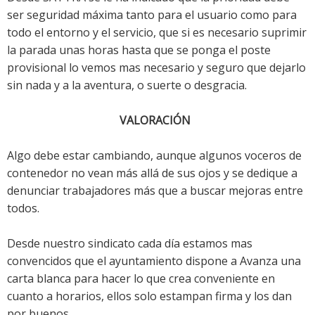
ser seguridad máxima tanto para el usuario como para
todo el entorno y el servicio, que si es necesario suprimir
la parada unas horas hasta que se ponga el poste
provisional lo vemos mas necesario y seguro que dejarlo
sin nada y a la aventura, o suerte o desgracia.
VALORACIÓN
Algo debe estar cambiando, aunque algunos voceros de
contenedor no vean más allá de sus ojos y se dedique a
denunciar trabajadores más que a buscar mejoras entre
todos.
Desde nuestro sindicato cada día estamos mas
convencidos que el ayuntamiento dispone a Avanza una
carta blanca para hacer lo que crea conveniente en
cuanto a horarios, ellos solo estampan firma y los dan
por buenos.