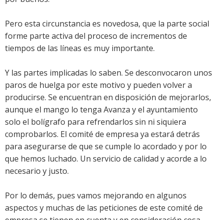
Pero esta circunstancia es novedosa, que la parte social
forme parte activa del proceso de incrementos de
tiempos de las líneas es muy importante.
Y las partes implicadas lo saben. Se desconvocaron unos
paros de huelga por este motivo y pueden volver a
producirse. Se encuentran en disposición de mejorarlos,
aunque el mango lo tenga Avanza y el ayuntamiento
solo el bolígrafo para refrendarlos sin ni siquiera
comprobarlos. El comité de empresa ya estará detrás
para asegurarse de que se cumple lo acordado y por lo
que hemos luchado. Un servicio de calidad y acorde a lo
necesario y justo.
Por lo demás, pues vamos mejorando en algunos
aspectos y muchas de las peticiones de este comité de
empresa se tienen en cuenta y en consideración cosa