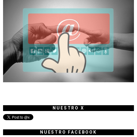
NUESTRO X
NUESTRO FACEBOOK