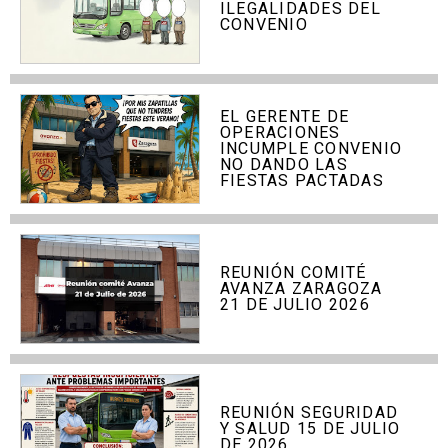
ILEGALIDADES DEL
CONVENIO
EL GERENTE DE
OPERACIONES
INCUMPLE CONVENIO
NO DANDO LAS
FIESTAS PACTADAS
REUNIÓN COMITÉ
AVANZA ZARAGOZA
21 DE JULIO 2026
REUNIÓN SEGURIDAD
Y SALUD 15 DE JULIO
DE 2026