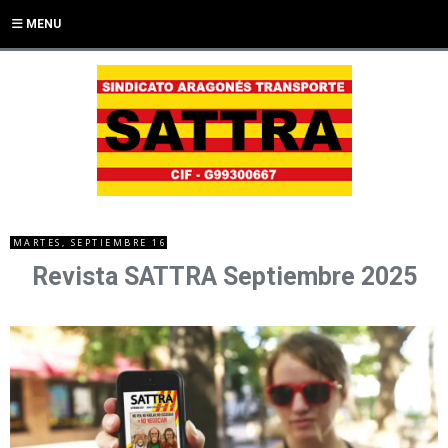
MENU
MARTES, SEPTIEMBRE 16
Revista SATTRA Septiembre 2025