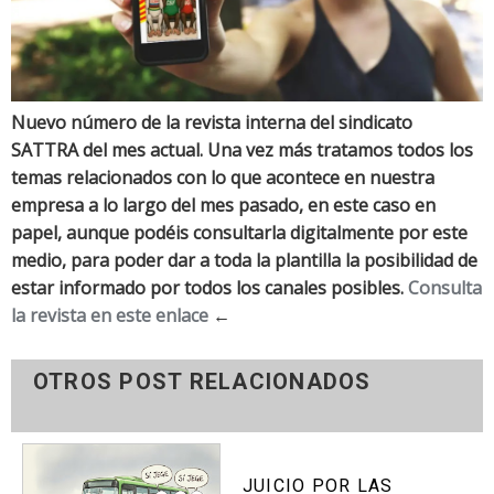
Nuevo número de la revista interna del sindicato
SATTRA del mes actual. Una vez más tratamos todos los
temas relacionados con lo que acontece en nuestra
empresa a lo largo del mes pasado, en este caso en
papel, aunque podéis consultarla digitalmente por este
medio, para poder dar a toda la plantilla la posibilidad de
estar informado por todos los canales posibles.
Consulta
la revista en este enlace
←
OTROS POST RELACIONADOS
JUICIO POR LAS