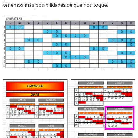
tenemos más posibilidades de que nos toque.