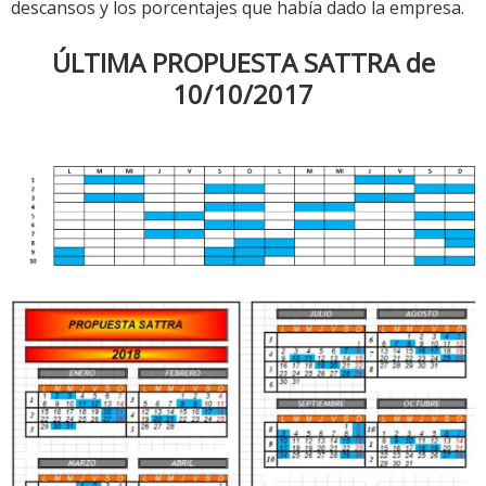
descansos y los porcentajes que había dado la empresa.
ÚLTIMA PROPUESTA SATTRA de
10/10/2017