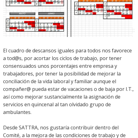
El cuadro de descansos iguales para todos nos favorece
a tod@s, por acortar los ciclos de trabajo, por tener
consensuados unos porcentajes entre empresa y
trabajadores, por tener la posibilidad de mejorar la
conciliación de la vida laboral y familiar aunque el
compañer@ pueda estar de vacaciones o de baja por I.T.,
así como mejorar sustancialmente la asignación de
servicios en quincenal al tan olvidado grupo de
ambulantes.
Desde SATTRA, nos gustaría contribuir dentro del
Comité, a la mejora de las condiciones de trabajo y de