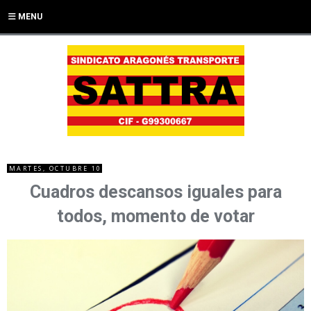
MENU
MARTES, OCTUBRE 10
Cuadros descansos iguales para
todos, momento de votar