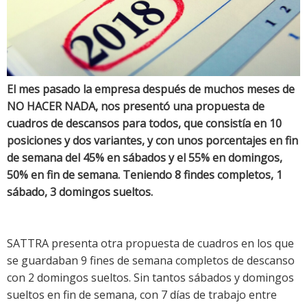
El mes pasado la empresa después de muchos meses de
NO HACER NADA, nos presentó una propuesta de
cuadros de descansos para todos, que consistía en 10
posiciones y dos variantes, y con unos porcentajes en fin
de semana del 45% en sábados y el 55% en domingos,
50% en fin de semana. Teniendo 8 findes completos, 1
sábado, 3 domingos sueltos.
SATTRA presenta otra propuesta de cuadros en los que
se guardaban 9 fines de semana completos de descanso
con 2 domingos sueltos. Sin tantos sábados y domingos
sueltos en fin de semana, con 7 días de trabajo entre