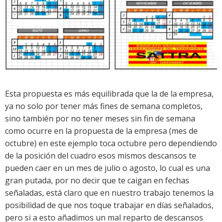
Esta propuesta es más equilibrada que la de la empresa,
ya no solo por tener más fines de semana completos,
sino también por no tener meses sin fin de semana
como ocurre en la propuesta de la empresa (mes de
octubre) en este ejemplo toca octubre pero dependiendo
de la posición del cuadro esos mismos descansos te
pueden caer en un mes de julio o agosto, lo cual es una
gran putada, por no decir que te caigan en fechas
señaladas, está claro que en nuestro trabajo tenemos la
posibilidad de que nos toque trabajar en días señalados,
pero si a esto añadimos un mal reparto de descansos