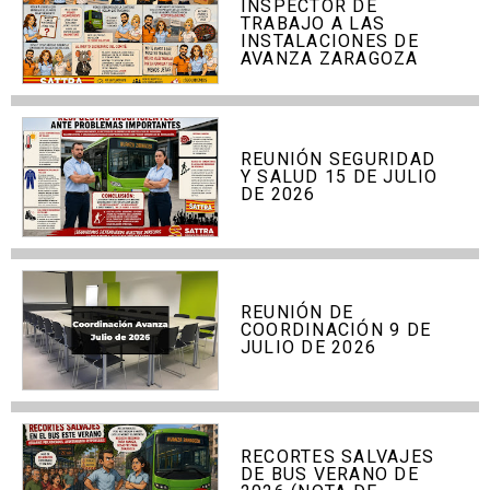
INSPECTOR DE
TRABAJO A LAS
INSTALACIONES DE
AVANZA ZARAGOZA
REUNIÓN SEGURIDAD
Y SALUD 15 DE JULIO
DE 2026
REUNIÓN DE
COORDINACIÓN 9 DE
JULIO DE 2026
RECORTES SALVAJES
DE BUS VERANO DE