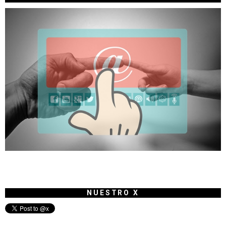
NUESTRO X