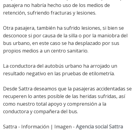
pasajera no habría hecho uso de los medios de
retención, sufriendo fracturas y lesiones.
Otra pasajera, también ha sufrido lesiones, si bien se
desconoce si por causa de la silla o por la maniobra del
bus urbano, en este caso se ha desplazado por sus
propios medios a un centro sanitario.
La conductora del autobús urbano ha arrojado un
resultado negativo en las pruebas de etilometría.
Desde Sattra deseamos que la pasajeras accidentadas se
recuperen lo antes posible de las heridas sufridas, así
como nuestro total apoyo y comprensión a la
conductora y compañera del bus.
Sattra - Información | Imagen -
Agencia social Sattra