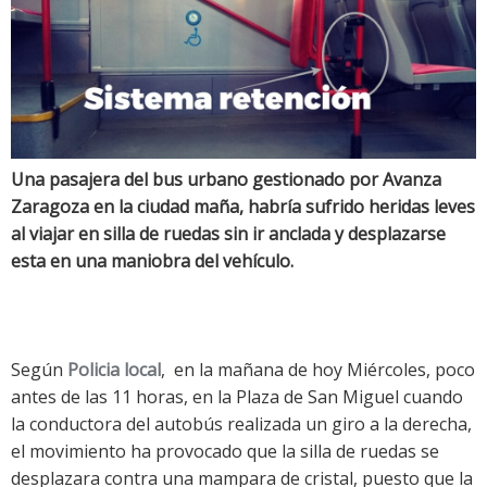
Una pasajera del bus urbano gestionado por Avanza
Zaragoza en la ciudad maña, habría sufrido heridas leves
al viajar en silla de ruedas sin ir anclada y desplazarse
esta en una maniobra del vehículo.
Según
Policia local
, en la mañana de hoy Miércoles, poco
antes de las 11 horas, en la Plaza de San Miguel cuando
la conductora del autobús realizada un giro a la derecha,
el movimiento ha provocado que la silla de ruedas se
desplazara contra una mampara de cristal, puesto que la