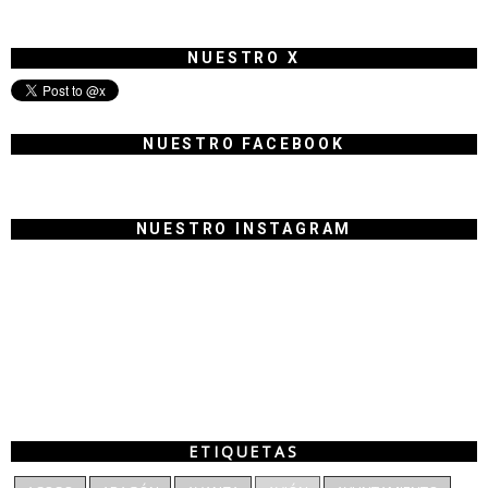
NUESTRO X
NUESTRO FACEBOOK
NUESTRO INSTAGRAM
ETIQUETAS