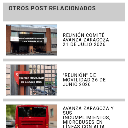
OTROS POST RELACIONADOS
REUNIÓN COMITÉ
AVANZA ZARAGOZA
21 DE JULIO 2026
"REUNIÓN" DE
MOVILIDAD 26 DE
JUNIO 2026
AVANZA ZARAGOZA Y
SUS
INCUMPLIMIENTOS,
MICROBUSES EN
LÍNEAS CON ALTA