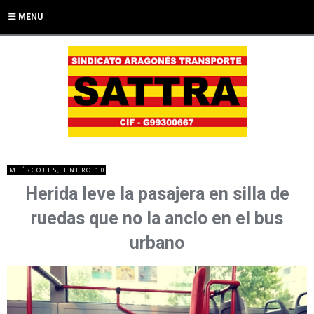
MENU
MIÉRCOLES, ENERO 10
Herida leve la pasajera en silla de
ruedas que no la anclo en el bus
urbano