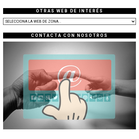
OTRAS WEB DE INTERÉS
CONTACTA CON NOSOTROS