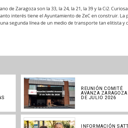
o de Zaragoza son la 33, la 24, la 21, la 39 y la Ci2. Curios
anto interés tiene el Ayuntamiento de ZeC en construir. La
 una segunda línea de un medio de transporte tan elitista y 
REUNIÓN COMITÉ
AVANZA ZARAGOZA
AS
DE JULIO 2026
INFORMACIÓN SAT