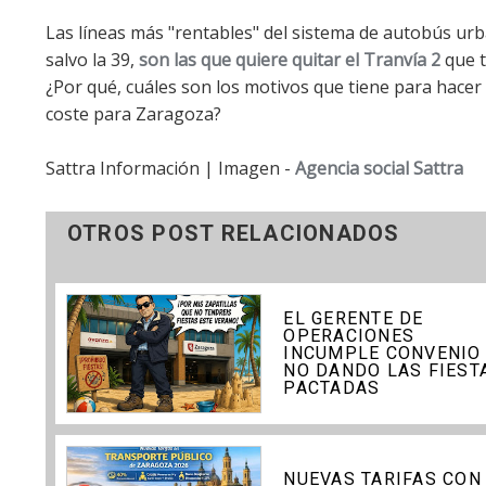
Las líneas más "rentables" del sistema de autobús urban
salvo la 39,
son las que quiere quitar el Tranvía 2
que t
¿Por qué, cuáles son los motivos que tiene para hacer
coste para Zaragoza?
Sattra Información | Imagen -
Agencia social Sattra
OTROS POST RELACIONADOS
EL GERENTE DE
OPERACIONES
INCUMPLE CONVENIO
NO DANDO LAS FIEST
PACTADAS
NUEVAS TARIFAS CON