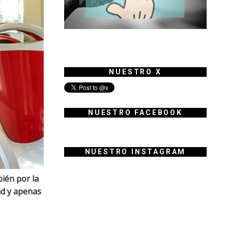
NUESTRO X
NUESTRO FACEBOOK
NUESTRO INSTAGRAM
bién por la
ad y apenas