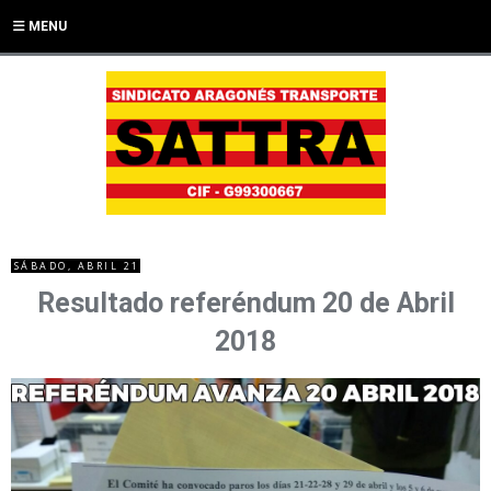
MENU
SÁBADO, ABRIL 21
Resultado referéndum 20 de Abril
2018