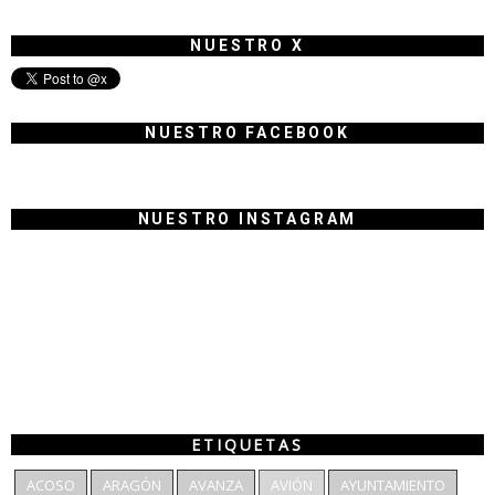
NUESTRO X
NUESTRO FACEBOOK
NUESTRO INSTAGRAM
ETIQUETAS
ACOSO
ARAGÓN
AVANZA
AVIÓN
AYUNTAMIENTO