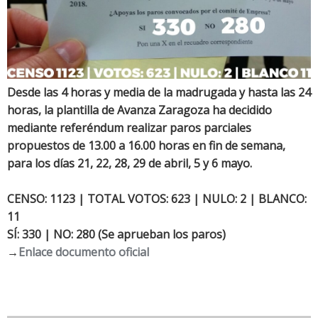
Desde las 4 horas y media de la madrugada y hasta las 24
horas, la plantilla de Avanza Zaragoza ha decidido
mediante referéndum realizar paros parciales
propuestos de 13.00 a 16.00 horas en fin de semana,
para los días 21, 22, 28, 29 de abril, 5 y 6 mayo.
CENSO: 1123 | TOTAL VOTOS: 623 |
NULO: 2 | BLANCO:
11
SÍ: 330 | NO: 280 (Se aprueban los paros)
→
Enlace documento oficial