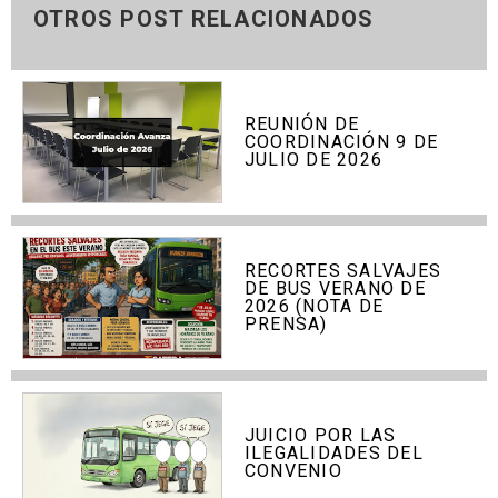
OTROS POST RELACIONADOS
REUNIÓN DE
COORDINACIÓN 9 DE
JULIO DE 2026
RECORTES SALVAJES
DE BUS VERANO DE
2026 (NOTA DE
PRENSA)
JUICIO POR LAS
ILEGALIDADES DEL
CONVENIO