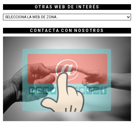
OTRAS WEB DE INTERÉS
CONTACTA CON NOSOTROS