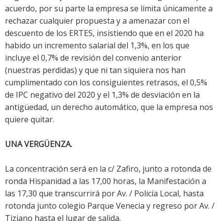
acuerdo, por su parte la empresa se limita únicamente a
rechazar cualquier propuesta y a amenazar con el
descuento de los ERTES, insistiendo que en el 2020 ha
habido un incremento salarial del 1,3%, en los que
incluye el 0,7% de revisión del convenio anterior
(nuestras perdidas) y que ni tan siquiera nos han
cumplimentado con los consiguientes retrasos, el 0,5%
de IPC negativo del 2020 y el 1,3% de desviación en la
antigüedad, un derecho automático, que la empresa nos
quiere quitar.
UNA VERGÜENZA.
La concentración será en la c/ Zafiro, junto a rotonda de
ronda Hispanidad a las 17,00 horas, la Manifestación a
las 17,30 que transcurrirá por Av. / Policía Local, hasta
rotonda junto colegio Parque Venecia y regreso por Av. /
Tiziano hasta el lugar de salida.