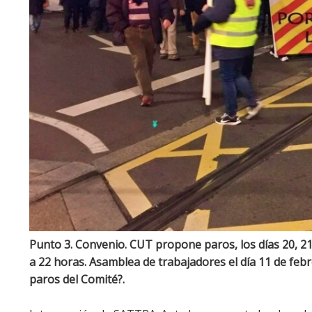
Punto 3. Convenio. CUT propone paros, los días 20, 21, 
a 22 horas. Asamblea de trabajadores el día 11 de feb
paros del Comité?.