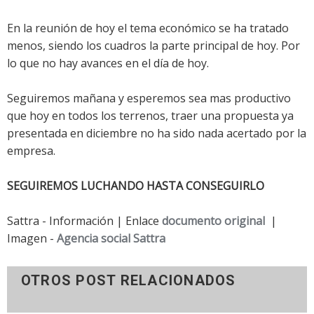
En la reunión de hoy el tema económico se ha tratado
menos, siendo los cuadros la parte principal de hoy. Por
lo que no hay avances en el día de hoy.
Seguiremos mañana y esperemos sea mas productivo
que hoy en todos los terrenos, traer una propuesta ya
presentada en diciembre no ha sido nada acertado por la
empresa.
SEGUIREMOS LUCHANDO HASTA CONSEGUIRLO
Sattra - Información | Enlace
documento original
|
Imagen -
Agencia social Sattra
OTROS POST RELACIONADOS