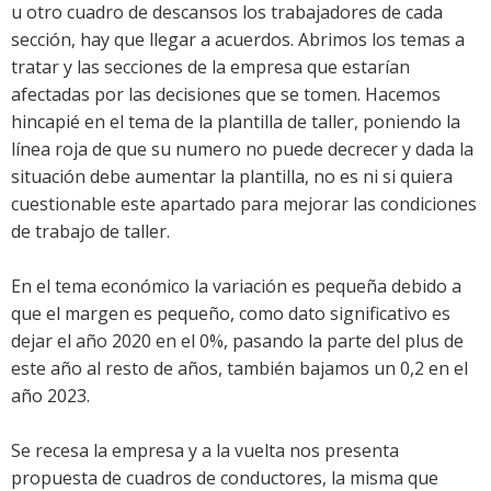
u otro cuadro de descansos los trabajadores de cada
sección, hay que llegar a acuerdos. Abrimos los temas a
tratar y las secciones de la empresa que estarían
afectadas por las decisiones que se tomen. Hacemos
hincapié en el tema de la plantilla de taller, poniendo la
línea roja de que su numero no puede decrecer y dada la
situación debe aumentar la plantilla, no es ni si quiera
cuestionable este apartado para mejorar las condiciones
de trabajo de taller.
En el tema económico la variación es pequeña debido a
que el margen es pequeño, como dato significativo es
dejar el año 2020 en el 0%, pasando la parte del plus de
este año al resto de años, también bajamos un 0,2 en el
año 2023.
Se recesa la empresa y a la vuelta nos presenta
propuesta de cuadros de conductores, la misma que