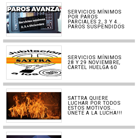
SERVICIOS MÍNIMOS
POR PAROS
PARCIALES 2, 3 Y 4...
PAROS SUSPENDIDOS
SERVICIOS MÍNIMOS
28 Y 29 NOVIEMBRE,
CARTEL HUELGA 60
SATTRA QUIERE
LUCHAR POR TODOS
ESTOS MOTIVOS...
ÚNETE A LA LUCHA!!!