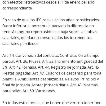
con efectos retroactivos desde el 1 de enero del año
correspondiente.
En caso de que los IPC reales de los años considerados
fuera inferior al porcentaje pactado la diferencia no
tendrá ninguna repercusión a la baja sobre las tablas
salariales, quedando consolidados los incrementos
salariales percibidos.
Art. 14. Conversión del contrato. Contratación a tiempo
parcial. Art. 26. Pluses. Art. 32. Incremento antigüedad del
5%. Art. 42. Jornada. Art. 44. Registro de jornada. Art. 45.
Fiestas pagadas. Art. 47. Cuadros de descanso para toda
plantilla. Ambulantes desplazables. Relevos. Principio y
final de jornada. Acotar jornada diária. Art. 48. Normas
para taller. Art. 60. Vacaciones.
En todos estos temas, que tienen que ver con tener uno