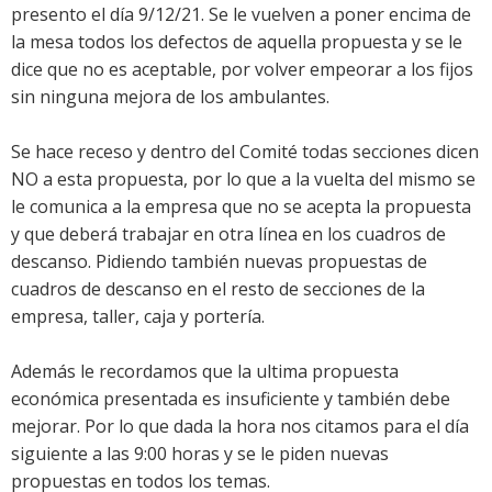
presento el día 9/12/21. Se le vuelven a poner encima de
la mesa todos los defectos de aquella propuesta y se le
dice que no es aceptable, por volver empeorar a los fijos
sin ninguna mejora de los ambulantes.
Se hace receso y dentro del Comité todas secciones dicen
NO a esta propuesta, por lo que a la vuelta del mismo se
le comunica a la empresa que no se acepta la propuesta
y que deberá trabajar en otra línea en los cuadros de
descanso. Pidiendo también nuevas propuestas de
cuadros de descanso en el resto de secciones de la
empresa, taller, caja y portería.
Además le recordamos que la ultima propuesta
económica presentada es insuficiente y también debe
mejorar. Por lo que dada la hora nos citamos para el día
siguiente a las 9:00 horas y se le piden nuevas
propuestas en todos los temas.