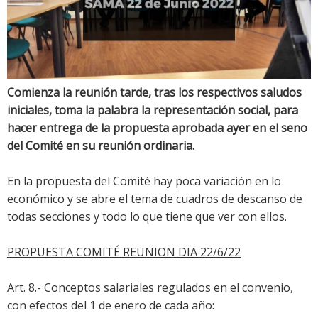
Comienza la reunión tarde, tras los respectivos saludos
iniciales, toma la palabra la representación social, para
hacer entrega de la propuesta aprobada ayer en el seno
del Comité en su reunión ordinaria.
En la propuesta del Comité hay poca variación en lo
económico y se abre el tema de cuadros de descanso de
todas secciones y todo lo que tiene que ver con ellos.
PROPUESTA COMITÉ REUNION DIA 22/6/22
Art. 8.- Conceptos salariales regulados en el convenio,
con efectos del 1 de enero de cada año: