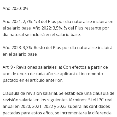
Año 2020: 0%
Año 2021: 2,7%. 1/3 del Plus por día natural se incluirá en
el salario base. Año 2022: 3,5%. ½ del Plus restante por
día natural se incluirá en el salario base.
Año 2023: 3,3%. Resto del Plus por día natural se incluirá
en el salario base.
Art. 9.- Revisiones salariales. a) Con efectos a partir de
uno de enero de cada año se aplicará el incremento
pactado en el artículo anterior.
Cláusula de revisión salarial. Se establece una cláusula de
revisión salarial en los siguientes términos: Si el IPC real
anual en 2020, 2021, 2022 y 2023 supera las cantidades
pactadas para estos años, se incrementara la diferencia