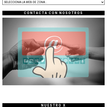
CONTACTA CON NOSOTROS
NUESTRO X