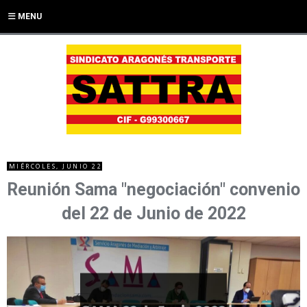
MENU
MIÉRCOLES, JUNIO 22
Reunión Sama "negociación" convenio
del 22 de Junio de 2022