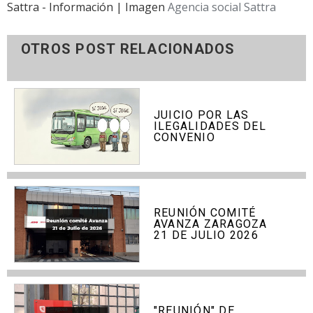
Sattra - Información | Imagen
Agencia social Sattra
OTROS POST RELACIONADOS
JUICIO POR LAS
ILEGALIDADES DEL
CONVENIO
REUNIÓN COMITÉ
AVANZA ZARAGOZA
21 DE JULIO 2026
"REUNIÓN" DE