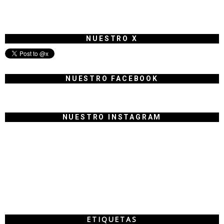
NUESTRO X
NUESTRO FACEBOOK
NUESTRO INSTAGRAM
ETIQUETAS