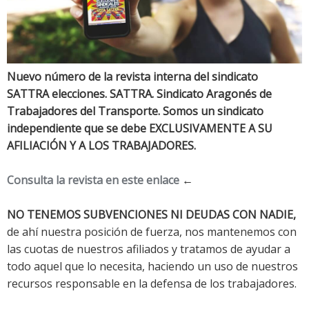
Nuevo número de la revista interna del sindicato
SATTRA elecciones. SATTRA. Sindicato Aragonés de
Trabajadores del Transporte. Somos un sindicato
independiente que se debe EXCLUSIVAMENTE A SU
AFILIACIÓN Y A LOS TRABAJADORES.
Consulta la revista en este enlace
←
NO TENEMOS SUBVENCIONES NI DEUDAS CON NADIE,
de ahí nuestra posición de fuerza, nos mantenemos con
las cuotas de nuestros afiliados y tratamos de ayudar a
todo aquel que lo necesita, haciendo un uso de nuestros
recursos responsable en la defensa de los trabajadores.