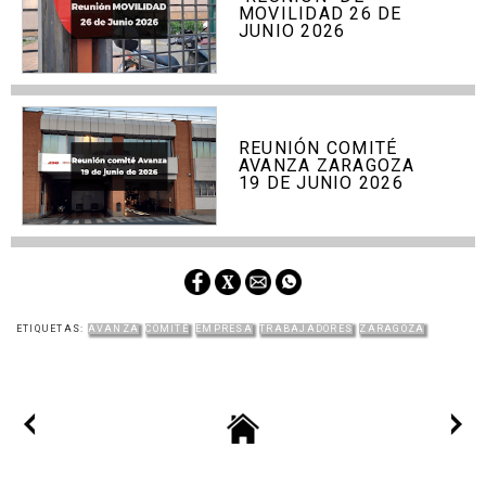
MOVILIDAD 26 DE
JUNIO 2026
REUNIÓN COMITÉ
AVANZA ZARAGOZA
19 DE JUNIO 2026
ETIQUETAS:
AVANZA
COMITÉ
EMPRESA
TRABAJADORES
ZARAGOZA