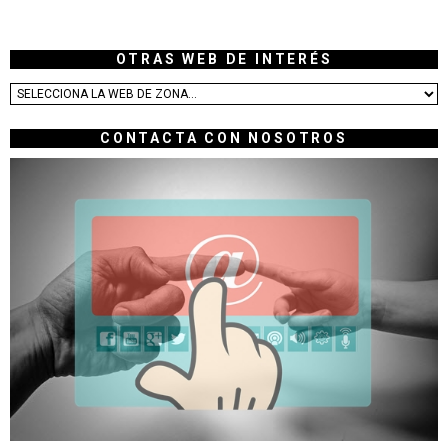
OTRAS WEB DE INTERÉS
CONTACTA CON NOSOTROS