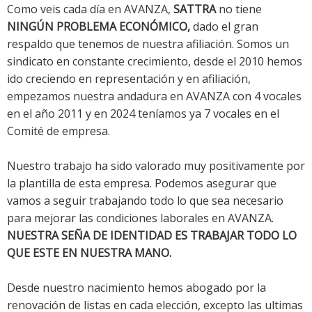
Como veis cada día en AVANZA,
SATTRA
no tiene
NINGÚN PROBLEMA ECONÓMICO,
dado el gran
respaldo que tenemos de nuestra afiliación. Somos un
sindicato en constante crecimiento, desde el 2010 hemos
ido creciendo en representación y en afiliación,
empezamos nuestra andadura en AVANZA con 4 vocales
en el año 2011 y en 2024 teníamos ya 7 vocales en el
Comité de empresa.
Nuestro trabajo ha sido valorado muy positivamente por
la plantilla de esta empresa. Podemos asegurar que
vamos a seguir trabajando todo lo que sea necesario
para mejorar las condiciones laborales en AVANZA.
NUESTRA SEÑA DE IDENTIDAD ES TRABAJAR TODO LO
QUE ESTE EN NUESTRA MANO.
Desde nuestro nacimiento hemos abogado por la
renovación de listas en cada elección, excepto las ultimas