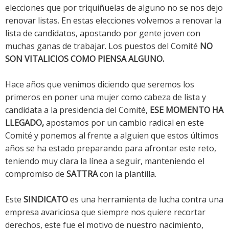
elecciones que por triquiñuelas de alguno no se nos dejo
renovar listas. En estas elecciones volvemos a renovar la
lista de candidatos, apostando por gente joven con
muchas ganas de trabajar. Los puestos del Comité
NO
SON VITALICIOS COMO PIENSA ALGUNO.
Hace años que venimos diciendo que seremos los
primeros en poner una mujer como cabeza de lista y
candidata a la presidencia del Comité,
ESE MOMENTO HA
LLEGADO,
apostamos por un cambio radical en este
Comité y ponemos al frente a alguien que estos últimos
años se ha estado preparando para afrontar este reto,
teniendo muy clara la línea a seguir, manteniendo el
compromiso de
SATTRA
con la plantilla.
Este
SINDICATO
es una herramienta de lucha contra una
empresa avariciosa que siempre nos quiere recortar
derechos, este fue el motivo de nuestro nacimiento,