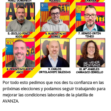
Por todo esto pedimos que nos des tu confianza en las
próximas elecciones y podamos seguir trabajando para
mejorar las condiciones laborales de la platilla de
AVANZA.