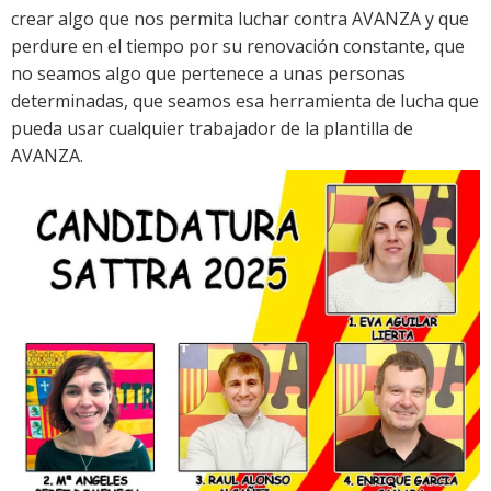
crear algo que nos permita luchar contra AVANZA y que
perdure en el tiempo por su renovación constante, que
no seamos algo que pertenece a unas personas
determinadas, que seamos esa herramienta de lucha que
pueda usar cualquier trabajador de la plantilla de
AVANZA.