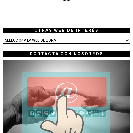
OTRAS WEB DE INTERÉS
CONTACTA CON NOSOTROS