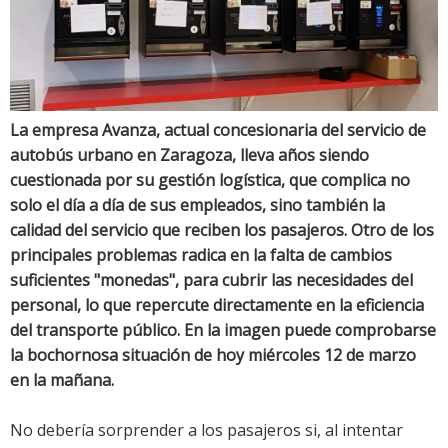
La empresa Avanza, actual concesionaria del servicio de
autobús urbano en Zaragoza, lleva años siendo
cuestionada por su gestión logística, que complica no
solo el día a día de sus empleados, sino también la
calidad del servicio que reciben los pasajeros. Otro de los
principales problemas radica en la falta de cambios
suficientes "monedas", para cubrir las necesidades del
personal, lo que repercute directamente en la eficiencia
del transporte público. En la imagen puede comprobarse
la bochornosa situación de hoy miércoles 12 de marzo
en la mañana.
No debería sorprender a los pasajeros si, al intentar