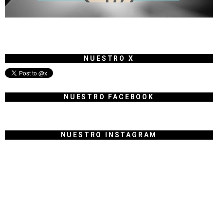
NUESTRO X
NUESTRO FACEBOOK
NUESTRO INSTAGRAM