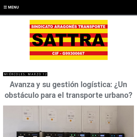
MENU
MIÉRCOLES, MARZO 12
Avanza y su gestión logística: ¿Un
obstáculo para el transporte urbano?