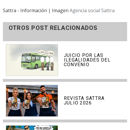
Sattra - Información | Imagen
Agencia social Sattra
OTROS POST RELACIONADOS
JUICIO POR LAS
ILEGALIDADES DEL
CONVENIO
REVISTA SATTRA
JULIO 2026