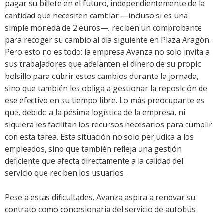
pagar su billete en el futuro, independientemente de la
cantidad que necesiten cambiar —incluso si es una
simple moneda de 2 euros—, reciben un comprobante
para recoger su cambio al día siguiente en Plaza Aragón.
Pero esto no es todo: la empresa Avanza no solo invita a
sus trabajadores que adelanten el dinero de su propio
bolsillo para cubrir estos cambios durante la jornada,
sino que también les obliga a gestionar la reposición de
ese efectivo en su tiempo libre. Lo más preocupante es
que, debido a la pésima logística de la empresa, ni
siquiera les facilitan los recursos necesarios para cumplir
con esta tarea. Esta situación no solo perjudica a los
empleados, sino que también refleja una gestión
deficiente que afecta directamente a la calidad del
servicio que reciben los usuarios.
Pese a estas dificultades, Avanza aspira a renovar su
contrato como concesionaria del servicio de autobús