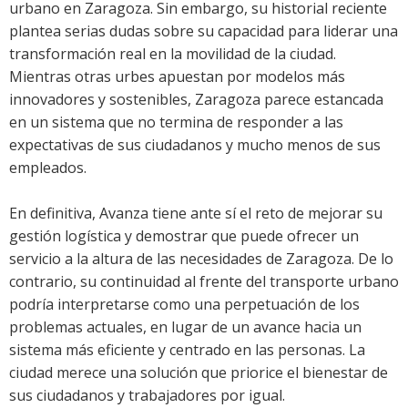
urbano en Zaragoza. Sin embargo, su historial reciente
plantea serias dudas sobre su capacidad para liderar una
transformación real en la movilidad de la ciudad.
Mientras otras urbes apuestan por modelos más
innovadores y sostenibles, Zaragoza parece estancada
en un sistema que no termina de responder a las
expectativas de sus ciudadanos y mucho menos de sus
empleados.
En definitiva, Avanza tiene ante sí el reto de mejorar su
gestión logística y demostrar que puede ofrecer un
servicio a la altura de las necesidades de Zaragoza. De lo
contrario, su continuidad al frente del transporte urbano
podría interpretarse como una perpetuación de los
problemas actuales, en lugar de un avance hacia un
sistema más eficiente y centrado en las personas. La
ciudad merece una solución que priorice el bienestar de
sus ciudadanos y trabajadores por igual.