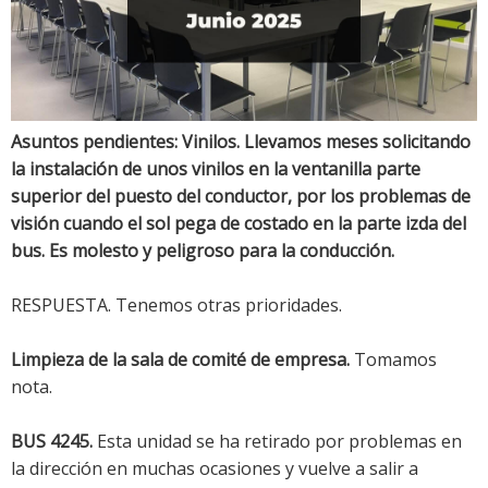
Asuntos pendientes: Vinilos. Llevamos meses solicitando
la instalación de unos vinilos en la ventanilla parte
superior del puesto del conductor, por los problemas de
visión cuando el sol pega de costado en la parte izda del
bus. Es molesto y peligroso para la conducción.
RESPUESTA. Tenemos otras prioridades.
Limpieza de la sala de comité de empresa.
Tomamos
nota.
BUS 4245.
Esta unidad se ha retirado por problemas en
la dirección en muchas ocasiones y vuelve a salir a