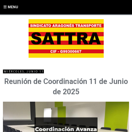
MENU
MIÉRCOLES, JUNIO 11
Reunión de Coordinación 11 de Junio
de 2025