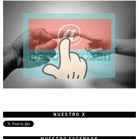
NUESTRO X