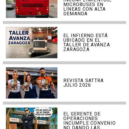
MICROBUSES EN
LÍNEAS CON ALTA
DEMANDA
EL INFIERNO ESTÁ
UBICADO EN EL
TALLER DE AVANZA
ZARAGOZA
REVISTA SATTRA
JULIO 2026
EL GERENTE DE
OPERACIONES
INCUMPLE CONVENIO
NO DANDO LAS