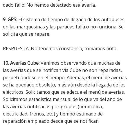
dado fallo. No hemos detectado esa avería.
9. GPS:
El sistema de tiempo de llegada de los autobuses
en las marquesinas y las paradas falla o no funciona. Se
solicita que se repare.
RESPUESTA. No tenemos constancia, tomamos nota.
10. Averías Cube:
Venimos observando que muchas de
las averías que se notifican vía Cube no son reparadas,
perpetuándose en el tiempo. Además, el menú de averías
se ha quedado obsoleto, más aún desde la llegada de los
eléctricos. Solicitamos que se adecue el menú de averías.
Solicitamos estadística mensual de lo que va del año de
las averías notificadas por grupos (neumática,
electricidad, frenos, etc.) y tiempo estimado de
reparación empleado desde que se notifican.