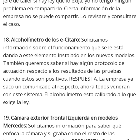
jefe de taller si hay ley que lo exija, yo no tengo ningún
problema en compartirlo. Cierta información de la
empresa no se puede compartir. Lo revisare y consultare
el caso.
18. Alcoholímetro de los e-Citaro:
Solicitamos
información sobre el funcionamiento que se le está
dando a este elemento instalado en los nuevos modelos.
También queremos saber si hay algún protocolo de
actuación respecto a los resultados de las pruebas
cuando estos son positivos. RESPUESTA. La empresa ya
saco un comunicado al respecto, ahora todos vendrán
con este sistema. El alcoholímetro esta calibrado a lo que
exige la ley.
19. Cámara exterior frontal izquierda en modelos
Mercedes:
Solicitamos información para saber qué
enfoca la cámara y si graba como el resto de las