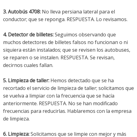
3. Autobús 4708:
No lleva persiana lateral para el
conductor; que se reponga. RESPUESTA. Lo revisamos.
4. Detector de billetes:
Seguimos observando que
muchos detectores de billetes falsos no funcionan o ni
siquiera están instalados; que se revisen los autobuses,
se reparen o se instalen. RESPUESTA. Se revisan,
decirnos cuales fallan.
5. Limpieza de taller:
Hemos detectado que se ha
recortado el servicio de limpieza de taller; solicitamos que
se vuelva a limpiar con la frecuencia que se hacía
anteriormente. RESPUESTA. No se han modificado
frecuencias para reducirlas. Hablaremos con la empresa
de limpieza.
6. Limpieza:
Solicitamos que se limpie con mejor y más