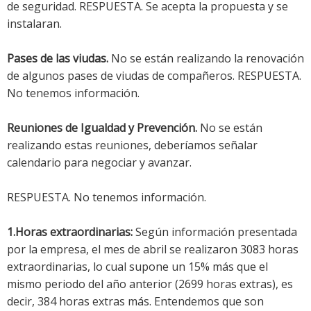
de seguridad. RESPUESTA. Se acepta la propuesta y se
instalaran.
Pases de las viudas.
No se están realizando la renovación
de algunos pases de viudas de compañeros. RESPUESTA.
No tenemos información.
Reuniones de Igualdad y Prevención.
No se están
realizando estas reuniones, deberíamos señalar
calendario para negociar y avanzar.
RESPUESTA. No tenemos información.
1.Horas extraordinarias:
Según información presentada
por la empresa, el mes de abril se realizaron 3083 horas
extraordinarias, lo cual supone un 15% más que el
mismo periodo del año anterior (2699 horas extras), es
decir, 384 horas extras más. Entendemos que son