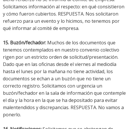
Solicitamos información al respecto: en qué consistieron
y cómo fueron cubiertos. RESPUESTA. Nos solicitaron
refuerzo para un evento y lo hicimos, no tenemos por
qué informar al comité de empresa.
15. Buzón/fechador:
Muchos de los documentos que
tenemos contemplados en nuestro convenio colectivo
rigen por un estricto orden de solicitud/presentación.
Dado que en las oficinas desde el viernes al mediodía
hasta el lunes por la mañana no tiene actividad, los
documentos se echan a un buzón que no tiene un
correcto registro. Solicitamos con urgencia un
buzón/fechador en la sala de información que contemple
el día y la hora en la que se ha depositado para evitar
malentendidos y discrepancias. RESPUESTA. No vamos a
ponerlo.
16. Notificaciones:
Solicitamos que se abstengan de