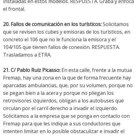
instaladas en estos modelos. RESPUESTA. Graba y enfoca
el frontal.
20. Fallos de comunicación en los turísticos:
Solicitamos
que se revisen los cubes y emisoras de los turísticos, en
concreto el 106 que no le funciona la emisora y el
104/105 que tienen fallos de conexión. RESPUESTA.
Trasladamos a ETRA.
21. C/ Pablo Ruiz Picasso:
En esta calle, frente a la mutua
Fremap, hay una zona en la que de forma frecuente hay
aparcadas ambulancias, que, por su volumen, porque no
se pegan bien a la acera y porque no pliegan los
retrovisores izquierdos, obligan a los autobuses que
circulan por el carril derecho a invadir el izquierdo.
Solicitamos a la empresa que se ponga en contacto con
Fremap para que les indique a sus conductores que
intenten limitar en lo posible obstaculizar e invadir el