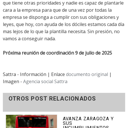
que tiene otras prioridades y nadie es capaz de plantarle
cara a la empresa para que de una vez por todas la
empresa se disponga a cumplir con sus obligaciones y
leyes, que hoy, con ayuda de los dóciles estamos cada día
mas lejos de lo que la plantilla necesita. Sin presión, no
vamos a conseguir nada.
Próxima reunión de coordinación 9 de julio de 2025
Sattra - Información | Enlace
documento original
|
Imagen -
Agencia social Sattra
OTROS POST RELACIONADOS
AVANZA ZARAGOZA Y
SUS
INCUMPLIMIENTOS,