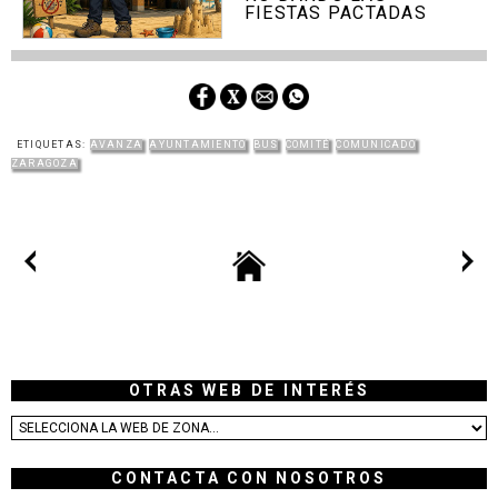
FIESTAS PACTADAS
ETIQUETAS:
AVANZA
AYUNTAMIENTO
BUS
COMITÉ
COMUNICADO
ZARAGOZA
OTRAS WEB DE INTERÉS
CONTACTA CON NOSOTROS