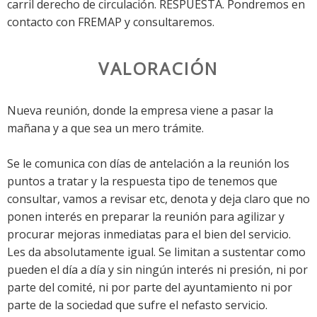
carril derecho de circulación. RESPUESTA. Pondremos en
contacto con FREMAP y consultaremos.
VALORACIÓN
Nueva reunión, donde la empresa viene a pasar la
mañana y a que sea un mero trámite.
Se le comunica con días de antelación a la reunión los
puntos a tratar y la respuesta tipo de tenemos que
consultar, vamos a revisar etc, denota y deja claro que no
ponen interés en preparar la reunión para agilizar y
procurar mejoras inmediatas para el bien del servicio.
Les da absolutamente igual. Se limitan a sustentar como
pueden el día a día y sin ningún interés ni presión, ni por
parte del comité, ni por parte del ayuntamiento ni por
parte de la sociedad que sufre el nefasto servicio.