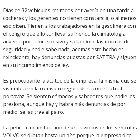
Días de 32 vehículos retirados por avería en una tarde a
cocheras y los gerentes no tienen constancia, o al menos
eso dicen. Tienen a los trabajadores en la gasolinera con
el peligro que ello conlleva, sufriendo la climatología
adversa por calor excesivo y saltándose las normas de
seguridad y nadie sabe nada, además este hecho es
reincidente, hay denuncias puestas por SATTRA y siguen
en su incumplimiento de ley.
Es preocupante la actitud de la empresa, la misma que se
vislumbra en la comisión negociadora con el actual
portavoz. Se sienten cómodos y sabedores que nadie les
presiona, aunque hay y habrá más denuncias de por
medio, se las trae al pairo.
La petición de instalación de unos vinilos en los vehículos
VOLVO se dilatan hasta un año porque la empresa dice