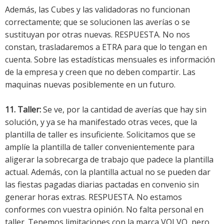
Además, las Cubes y las validadoras no funcionan
correctamente; que se solucionen las averías o se
sustituyan por otras nuevas. RESPUESTA. No nos
constan, trasladaremos a ETRA para que lo tengan en
cuenta. Sobre las estadísticas mensuales es información
de la empresa y creen que no deben compartir. Las
maquinas nuevas posiblemente en un futuro.
11. Taller:
Se ve, por la cantidad de averías que hay sin
solución, y ya se ha manifestado otras veces, que la
plantilla de taller es insuficiente. Solicitamos que se
amplíe la plantilla de taller convenientemente para
aligerar la sobrecarga de trabajo que padece la plantilla
actual. Además, con la plantilla actual no se pueden dar
las fiestas pagadas diarias pactadas en convenio sin
generar horas extras. RESPUESTA. No estamos
conformes con vuestra opinión. No falta personal en
taller. Tenemos limitaciones con la marca VOLVO, pero