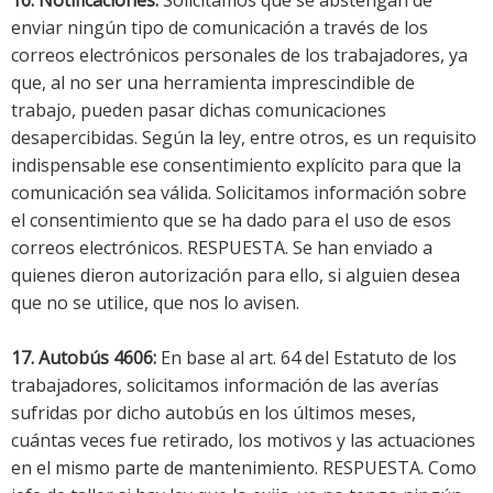
enviar ningún tipo de comunicación a través de los
correos electrónicos personales de los trabajadores, ya
que, al no ser una herramienta imprescindible de
trabajo, pueden pasar dichas comunicaciones
desapercibidas. Según la ley, entre otros, es un requisito
indispensable ese consentimiento explícito para que la
comunicación sea válida. Solicitamos información sobre
el consentimiento que se ha dado para el uso de esos
correos electrónicos. RESPUESTA. Se han enviado a
quienes dieron autorización para ello, si alguien desea
que no se utilice, que nos lo avisen.
17. Autobús 4606:
En base al art. 64 del Estatuto de los
trabajadores, solicitamos información de las averías
sufridas por dicho autobús en los últimos meses,
cuántas veces fue retirado, los motivos y las actuaciones
en el mismo parte de mantenimiento. RESPUESTA. Como