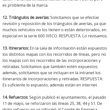
es problema de la marca.
12. Triángulos de averías:
Solicitamos que se efectúe
revisión y reposición de los triángulos de averías, ya que
muchos vehículos no los tienen o están deteriorados, en
especial en la serie 600 IVECO. RESPUESTA. Lo revisamos.
13. Itinerarios:
En la sala de información están expuestos
los distintos mapas con los recorridos de líneas, pero no
los mapas con los recorridos de las incorporaciones y
retiradas. Solicitamos que también estén expuestos;
además, solicitamos que se incluyan en la intranet los
itinerarios de incorporaciones y retiradas. RESPUESTA.
Es suficiente lo expuesto, además están en internet.
14. Refuerzos:
Según publicó el ayuntamiento, el pasado
11 de mayo, se reforzaron las líneas 25, 38, 44 y 51. De
dicho refuerzo no se informó al Comité de Empresa.