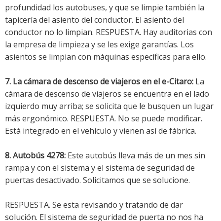
profundidad los autobuses, y que se limpie también la
tapicería del asiento del conductor. El asiento del
conductor no lo limpian. RESPUESTA. Hay auditorias con
la empresa de limpieza y se les exige garantías. Los
asientos se limpian con máquinas específicas para ello.
7. La cámara de descenso de viajeros en el e-Citaro:
La
cámara de descenso de viajeros se encuentra en el lado
izquierdo muy arriba; se solicita que le busquen un lugar
más ergonómico. RESPUESTA. No se puede modificar.
Está integrado en el vehículo y vienen así de fábrica.
8. Autobús 4278:
Este autobús lleva más de un mes sin
rampa y con el sistema y el sistema de seguridad de
puertas desactivado. Solicitamos que se solucione.
RESPUESTA. Se esta revisando y tratando de dar
solución. El sistema de seguridad de puerta no nos ha