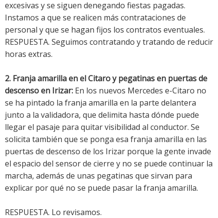
excesivas y se siguen denegando fiestas pagadas.
Instamos a que se realicen más contrataciones de
personal y que se hagan fijos los contratos eventuales.
RESPUESTA. Seguimos contratando y tratando de reducir
horas extras.
2. Franja amarilla en el Citaro y pegatinas en puertas de
descenso en Irizar:
En los nuevos Mercedes e-Citaro no
se ha pintado la franja amarilla en la parte delantera
junto a la validadora, que delimita hasta dónde puede
llegar el pasaje para quitar visibilidad al conductor. Se
solicita también que se ponga esa franja amarilla en las
puertas de descenso de los Irizar porque la gente invade
el espacio del sensor de cierre y no se puede continuar la
marcha, además de unas pegatinas que sirvan para
explicar por qué no se puede pasar la franja amarilla.
RESPUESTA. Lo revisamos.