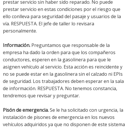
prestar servicio sin haber sido reparado. No puede
prestar servicio en estas condiciones por el riesgo que
ello conlleva para seguridad del pasaje y usuarios de la
vía. RESPUESTA. El jefe de taller lo revisara
personalmente.
Información.
Preguntamos que responsable de la
empresa ha dado la orden para que los compañeros
conductores, esperen en la gasolinera para que le
asignen vehículo al servicio. Esta acción es reincidente y
no se puede estar en la gasolinera sin el calzado ni EPIs
de seguridad. Los trabajadores deben esperar en la sala
de información. RESPUESTA. No tenemos constancia,
tendremos que revisar y preguntar.
Pisón de emergencia.
Se le ha solicitado con urgencia, la
instalación de pisones de emergencia en los nuevos
vehículos adquiridos ya que no disponen de este sistema