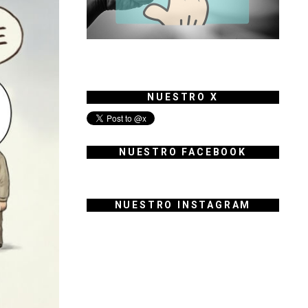
NUESTRO X
NUESTRO FACEBOOK
NUESTRO INSTAGRAM