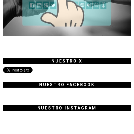
NUESTRO X
NUESTRO FACEBOOK
NUESTRO INSTAGRAM