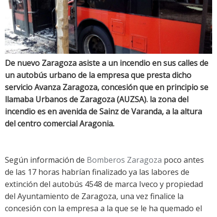
De nuevo Zaragoza asiste a un incendio en sus calles de
un autobús urbano de la empresa que presta dicho
servicio Avanza Zaragoza, concesión que en principio se
llamaba Urbanos de Zaragoza (AUZSA). la zona del
incendio es en avenida de Sainz de Varanda, a la altura
del centro comercial Aragonia.
Según información de
Bomberos Zaragoza
poco antes
de las 17 horas habrían finalizado ya las labores de
extinción del autobús 4548 de marca Iveco y propiedad
del Ayuntamiento de Zaragoza, una vez finalice la
concesión con la empresa a la que se le ha quemado el