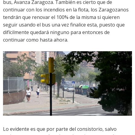
bus, Avanza Zaragoza. También es cierto que de
continuar con los incendios en la flota, los Zaragozanos
tendrán que renovar el 100% de la misma si quieren
seguir usando el bus una vez finalice esta, puesto que
difícilmente quedará ninguno para entonces de
continuar como hasta ahora.
Lo evidente es que por parte del consistorio, salvo