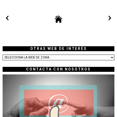
OTRAS WEB DE INTERÉS
CONTACTA CON NOSOTROS