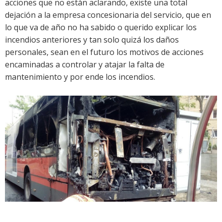
acciones que no están aclarando, existe una total
dejación a la empresa concesionaria del servicio, que en
lo que va de año no ha sabido o querido explicar los
incendios anteriores y tan solo quizá los daños
personales, sean en el futuro los motivos de acciones
encaminadas a controlar y atajar la falta de
mantenimiento y por ende los incendios.