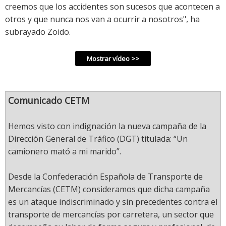
creemos que los accidentes son sucesos que acontecen a
otros y que nunca nos van a ocurrir a nosotros", ha
subrayado Zoido.
Comunicado CETM
Hemos visto con indignación la nueva campaña de la
Dirección General de Tráfico (DGT) titulada: “Un
camionero mató a mi marido”.
Desde la Confederación Española de Transporte de
Mercancías (CETM) consideramos que dicha campaña
es un ataque indiscriminado y sin precedentes contra el
transporte de mercancías por carretera, un sector que