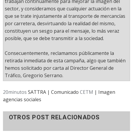
trabajan continuamente para mejorar la imagen del
sector, y consideramos que cualquier actuación en la
que se trate injustamente al transporte de mercancías
por carretera, desvirtuando la realidad del mismo,
constituyen un sesgo para el mensaje, lo más veraz
posible, que se debe transmitir a la sociedad.
Consecuentemente, reclamamos públicamente la
retirada inmediata de esta campaña, algo que también
hemos solicitado por carta al Director General de
Tráfico, Gregorio Serrano.
20minutos
SATTRA | Comunicado
CETM
| Imagen
agencias sociales
OTROS POST RELACIONADOS