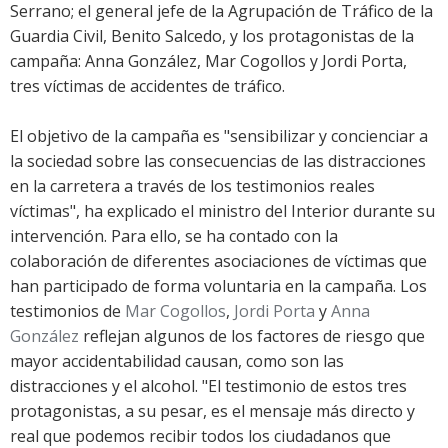
Serrano; el general jefe de la Agrupación de Tráfico de la
Guardia Civil, Benito Salcedo, y los protagonistas de la
campaña: Anna González, Mar Cogollos y Jordi Porta,
tres víctimas de accidentes de tráfico.
El objetivo de la campaña es "sensibilizar y concienciar a
la sociedad sobre las consecuencias de las distracciones
en la carretera a través de los testimonios reales
víctimas", ha explicado el ministro del Interior durante su
intervención. Para ello, se ha contado con la
colaboración de diferentes asociaciones de víctimas que
han participado de forma voluntaria en la campaña. Los
testimonios de
Mar Cogollos
,
Jordi Porta
y
Anna
González
reflejan algunos de los factores de riesgo que
mayor accidentabilidad causan, como son las
distracciones y el alcohol. "El testimonio de estos tres
protagonistas, a su pesar, es el mensaje más directo y
real que podemos recibir todos los ciudadanos que