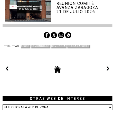
REUNIÓN COMITÉ
AVANZA ZARAGOZA
21 DE JULIO 2026
ETIQUETAS:
ACOSO
COMUNICADO
DENUNCIA
TRABAJADORES
OTRAS WEB DE INTERÉS