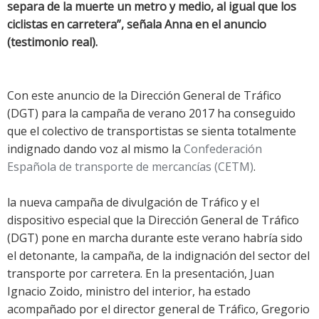
separa de la muerte un metro y medio, al igual que los
ciclistas en carretera”, señala Anna en el anuncio
(testimonio real).
Con este anuncio de la Dirección General de Tráfico
(DGT) para la campaña de verano 2017 ha conseguido
que el colectivo de transportistas se sienta totalmente
indignado dando voz al mismo la
Confederación
Española de transporte de mercancías (CETM)
.
la nueva campaña de divulgación de Tráfico y el
dispositivo especial que la Dirección General de Tráfico
(DGT) pone en marcha durante este verano habría sido
el detonante, la campaña, de la indignación del sector del
transporte por carretera. En la presentación, Juan
Ignacio Zoido, ministro del interior, ha estado
acompañado por el director general de Tráfico, Gregorio