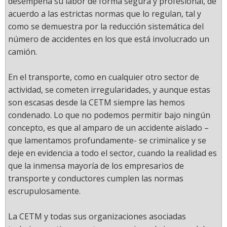
desempeña su labor de forma segura y profesional, de
acuerdo a las estrictas normas que lo regulan, tal y
como se demuestra por la reducción sistemática del
número de accidentes en los que está involucrado un
camión.
En el transporte, como en cualquier otro sector de
actividad, se cometen irregularidades, y aunque estas
son escasas desde la CETM siempre las hemos
condenado. Lo que no podemos permitir bajo ningún
concepto, es que al amparo de un accidente aislado –
que lamentamos profundamente- se criminalice y se
deje en evidencia a todo el sector, cuando la realidad es
que la inmensa mayoría de los empresarios de
transporte y conductores cumplen las normas
escrupulosamente.
La CETM y todas sus organizaciones asociadas