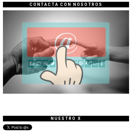
CONTACTA CON NOSOTROS
NUESTRO X