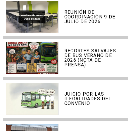
REUNIÓN DE
COORDINACIÓN 9 DE
JULIO DE 2026
RECORTES SALVAJES
DE BUS VERANO DE
2026 (NOTA DE
PRENSA)
JUICIO POR LAS
ILEGALIDADES DEL
CONVENIO