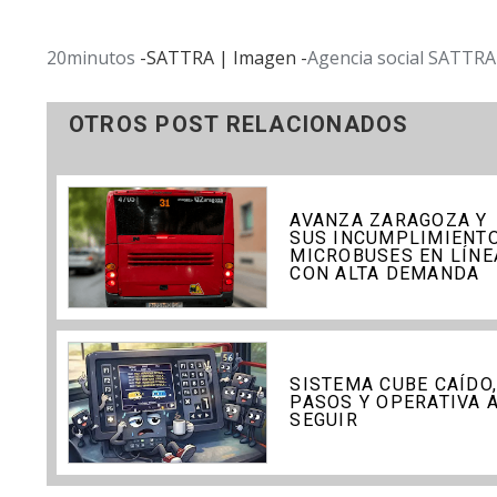
20minutos
-SATTRA | Imagen -
Agencia social SATTRA
OTROS POST RELACIONADOS
AVANZA ZARAGOZA Y
SUS INCUMPLIMIENTO
MICROBUSES EN LÍNE
CON ALTA DEMANDA
SISTEMA CUBE CAÍDO
PASOS Y OPERATIVA 
SEGUIR