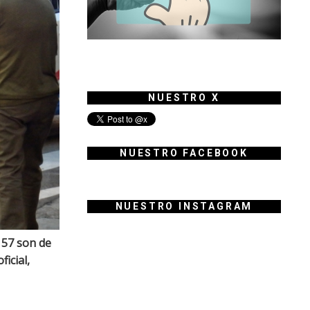
NUESTRO X
NUESTRO FACEBOOK
NUESTRO INSTAGRAM
, 57 son de
icial,