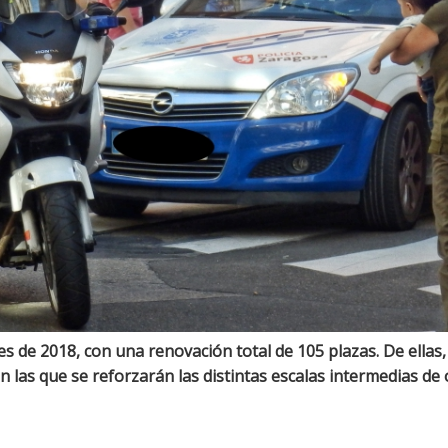
es de 2018, con una renovación total de 105 plazas. De ellas
las que se reforzarán las distintas escalas intermedias de of