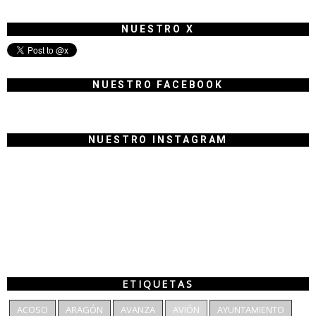
NUESTRO X
NUESTRO FACEBOOK
NUESTRO INSTAGRAM
ETIQUETAS
ACOSO
ARAGÓN
AVANZA
AVIÓN
AYUNTAMIENTO