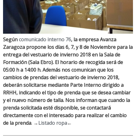
Según
comunicado interno 76
, la empresa Avanza
Zaragoza propone los días 6, 7, y 8 de Noviembre para la
entrega del vestuario de invierno 2018 en la Sala de
Formación (Sala Ebro). El horario de recogida será de
05:00 h a 14:00 h. Además nos comunican que los
cambios de prendas del vestuario de invierno 2018,
deberán solicitarse mediante Parte Interno dirigido a
RRHH, indicando el tipo de prenda que se desea cambiar
y el nuevo número de talla. Nos informan que cuando la
prenda solicitada esté disponible, se contactará
directamente con el interesado para realizar el cambio
de la prenda
.
→
Listado ropa
←