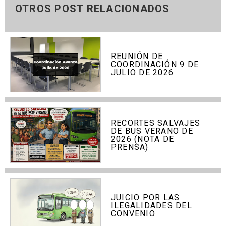
OTROS POST RELACIONADOS
REUNIÓN DE
COORDINACIÓN 9 DE
JULIO DE 2026
RECORTES SALVAJES
DE BUS VERANO DE
2026 (NOTA DE
PRENSA)
JUICIO POR LAS
ILEGALIDADES DEL
CONVENIO