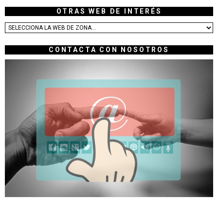
OTRAS WEB DE INTERÉS
CONTACTA CON NOSOTROS