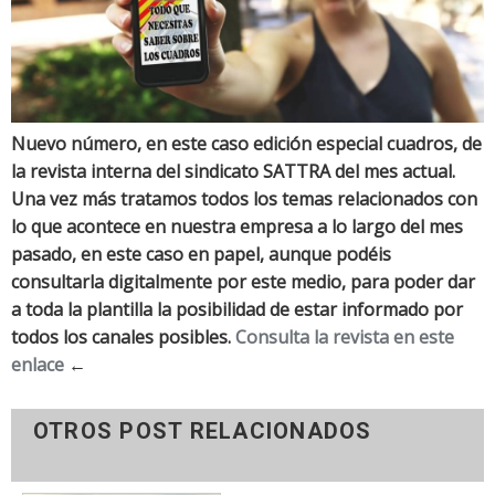
Nuevo número, en este caso edición especial cuadros, de
la revista interna del sindicato SATTRA del mes actual.
Una vez más tratamos todos los temas relacionados con
lo que acontece en nuestra empresa a lo largo del mes
pasado, en este caso en papel, aunque podéis
consultarla digitalmente por este medio, para poder dar
a toda la plantilla la posibilidad de estar informado por
todos los canales posibles.
Consulta la revista en este
enlace
←
OTROS POST RELACIONADOS