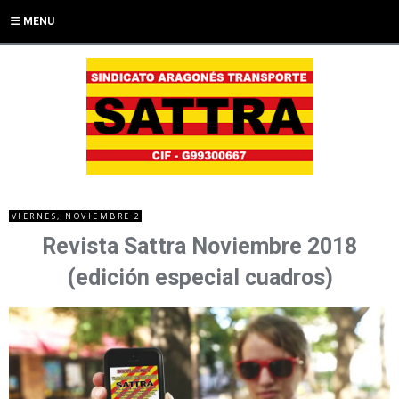
MENU
VIERNES, NOVIEMBRE 2
Revista Sattra Noviembre 2018
(edición especial cuadros)