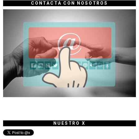
CONTACTA CON NOSOTROS
NUESTRO X