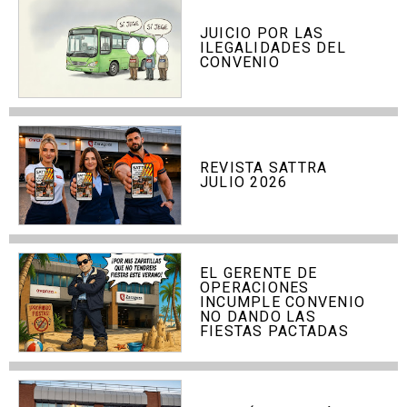
JUICIO POR LAS
ILEGALIDADES DEL
CONVENIO
REVISTA SATTRA
JULIO 2026
EL GERENTE DE
OPERACIONES
INCUMPLE CONVENIO
NO DANDO LAS
FIESTAS PACTADAS