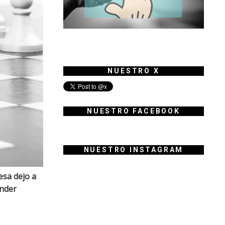
NUESTRO X
NUESTRO FACEBOOK
NUESTRO INSTAGRAM
esa dejo a
ender