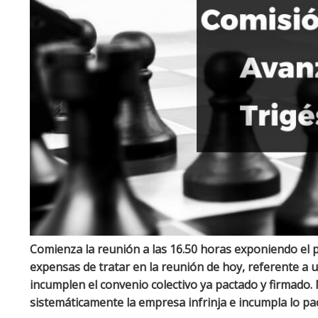
Comienza la reunión a las 16.50 horas exponiendo el 
expensas de tratar en la reunión de hoy, referente a
incumplen el convenio colectivo ya pactado y firmado
sistemáticamente la empresa infrinja e incumpla lo pac