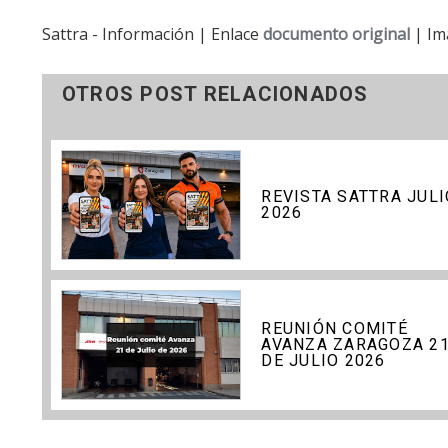
Sattra - Información | Enlace
documento original
| Im
OTROS POST RELACIONADOS
REVISTA SATTRA JULI
2026
REUNIÓN COMITÉ
AVANZA ZARAGOZA 2
DE JULIO 2026