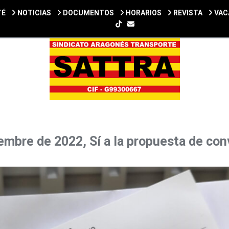
TÉ
NOTICIAS
DOCUMENTOS
HORARIOS
REVISTA
VAC
SIGUENOS EN TIKTOK
mbre de 2022, Sí a la propuesta de con