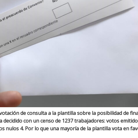
otación de consulta a la plantilla sobre la posibilidad de fina
 a decidido con un censo de 1237 trabajadores: votos emitido
os nulos 4. Por lo que una mayoría de la plantilla vota en fa