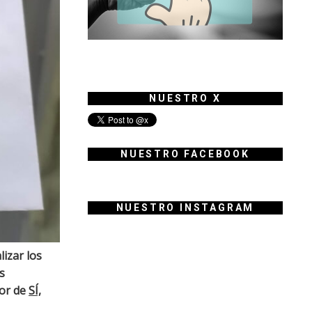
NUESTRO X
NUESTRO FACEBOOK
NUESTRO INSTAGRAM
lizar los
s
vor de
SÍ,