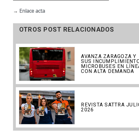
→
Enlace acta
OTROS POST RELACIONADOS
AVANZA ZARAGOZA Y
SUS INCUMPLIMIENTO
MICROBUSES EN LÍNE
CON ALTA DEMANDA
REVISTA SATTRA JULI
2026