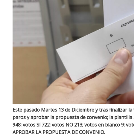
Este pasado Martes 13 de Diciembre y tras finalizar la v
paros y aprobar la propuesta de convenio; la plantilla
948;
votos Sí 722
; votos NO 213; votos en blanco 9; vot
APROBAR LA PROPUESTA DE CONVENIO.