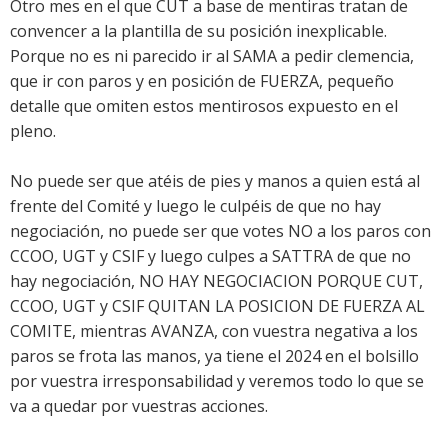
Otro mes en el que CUT a base de mentiras tratan de
convencer a la plantilla de su posición inexplicable.
Porque no es ni parecido ir al SAMA a pedir clemencia,
que ir con paros y en posición de FUERZA, pequeño
detalle que omiten estos mentirosos expuesto en el
pleno.
No puede ser que atéis de pies y manos a quien está al
frente del Comité y luego le culpéis de que no hay
negociación, no puede ser que votes NO a los paros con
CCOO, UGT y CSIF y luego culpes a SATTRA de que no
hay negociación, NO HAY NEGOCIACION PORQUE CUT,
CCOO, UGT y CSIF QUITAN LA POSICION DE FUERZA AL
COMITE, mientras AVANZA, con vuestra negativa a los
paros se frota las manos, ya tiene el 2024 en el bolsillo
por vuestra irresponsabilidad y veremos todo lo que se
va a quedar por vuestras acciones.