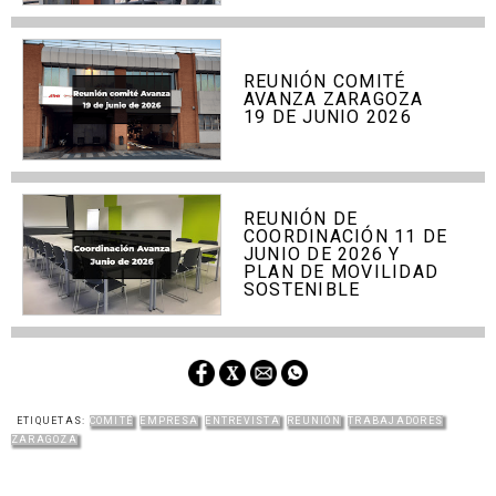
REUNIÓN COMITÉ
AVANZA ZARAGOZA
19 DE JUNIO 2026
REUNIÓN DE
COORDINACIÓN 11 DE
JUNIO DE 2026 Y
PLAN DE MOVILIDAD
SOSTENIBLE
ETIQUETAS:
COMITÉ
EMPRESA
ENTREVISTA
REUNIÓN
TRABAJADORES
ZARAGOZA