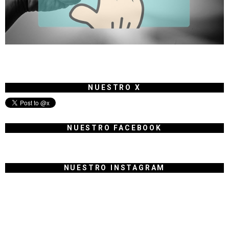
NUESTRO X
NUESTRO FACEBOOK
NUESTRO INSTAGRAM