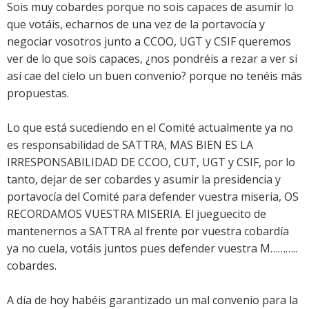
Sois muy cobardes porque no sois capaces de asumir lo
que votáis, echarnos de una vez de la portavocía y
negociar vosotros junto a CCOO, UGT y CSIF queremos
ver de lo que sois capaces, ¿nos pondréis a rezar a ver si
así cae del cielo un buen convenio? porque no tenéis más
propuestas.
Lo que está sucediendo en el Comité actualmente ya no
es responsabilidad de SATTRA, MAS BIEN ES LA
IRRESPONSABILIDAD DE CCOO, CUT, UGT y CSIF, por lo
tanto, dejar de ser cobardes y asumir la presidencia y
portavocía del Comité para defender vuestra miseria, OS
RECORDAMOS VUESTRA MISERIA. El jueguecito de
mantenernos a SATTRA al frente por vuestra cobardía
ya no cuela, votáis juntos pues defender vuestra M………..
cobardes.
A día de hoy habéis garantizado un mal convenio para la