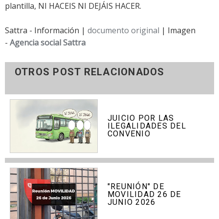
plantilla, NI HACEIS NI DEJÁIS HACER.
Sattra - Información |
documento original
| Imagen
-
Agencia social Sattra
OTROS POST RELACIONADOS
JUICIO POR LAS
ILEGALIDADES DEL
CONVENIO
"REUNIÓN" DE
MOVILIDAD 26 DE
JUNIO 2026