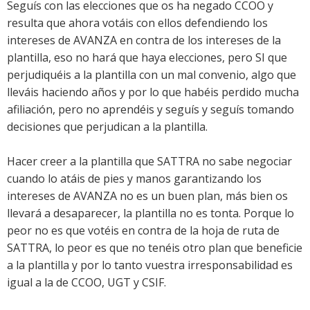
Seguís con las elecciones que os ha negado CCOO y
resulta que ahora votáis con ellos defendiendo los
intereses de AVANZA en contra de los intereses de la
plantilla, eso no hará que haya elecciones, pero SI que
perjudiquéis a la plantilla con un mal convenio, algo que
lleváis haciendo años y por lo que habéis perdido mucha
afiliación, pero no aprendéis y seguís y seguís tomando
decisiones que perjudican a la plantilla.
Hacer creer a la plantilla que SATTRA no sabe negociar
cuando lo atáis de pies y manos garantizando los
intereses de AVANZA no es un buen plan, más bien os
llevará a desaparecer, la plantilla no es tonta. Porque lo
peor no es que votéis en contra de la hoja de ruta de
SATTRA, lo peor es que no tenéis otro plan que beneficie
a la plantilla y por lo tanto vuestra irresponsabilidad es
igual a la de CCOO, UGT y CSIF.