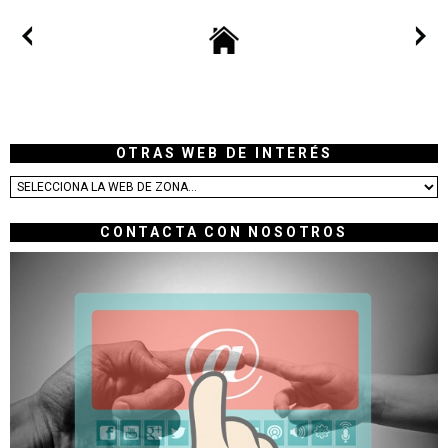
OTRAS WEB DE INTERÉS
CONTACTA CON NOSOTROS