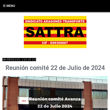
MENU
MIÉRCOLES, JULIO 24
Reunión comité 22 de Julio de 2024