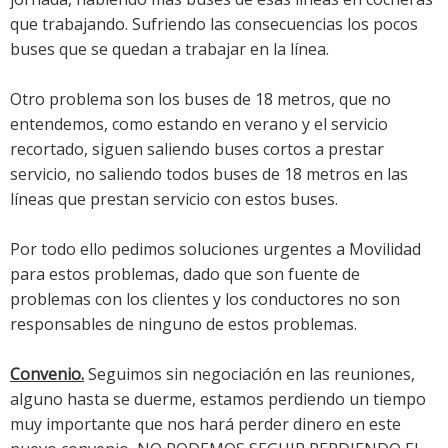
que trabajando. Sufriendo las consecuencias los pocos
buses que se quedan a trabajar en la línea.
Otro problema son los buses de 18 metros, que no
entendemos, como estando en verano y el servicio
recortado, siguen saliendo buses cortos a prestar
servicio, no saliendo todos buses de 18 metros en las
líneas que prestan servicio con estos buses.
Por todo ello pedimos soluciones urgentes a Movilidad
para estos problemas, dado que son fuente de
problemas con los clientes y los conductores no son
responsables de ninguno de estos problemas.
Convenio.
Seguimos sin negociación en las reuniones,
alguno hasta se duerme, estamos perdiendo un tiempo
muy importante que nos hará perder dinero en este