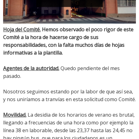
Hoja del Comité.
Hemos observado el poco rigor de este
Comité a la hora de hacerse cargo de sus
responsabilidades, con la falta muchos días de hojas
informativas a la plantilla.
Agentes de la autoridad.
Quedo pendiente del mes
pasado.
Nosotros seguimos estando por la labor de que así sea,
y nos uniríamos a tranvías en esta solicitud como Comité.
Movilidad.
La desidia de los horarios de verano es brutal,
llegando a frecuencias de una hora como por ejemplo la
línea 38 en laborable, desde las 23,37 hasta las 24,45 no
hay ningún bus, que para los ciudadanos es un