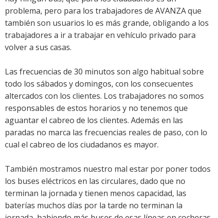
problema, pero para los trabajadores de AVANZA que
también son usuarios lo es más grande, obligando a los
trabajadores a ir a trabajar en vehículo privado para
volver a sus casas.
Las frecuencias de 30 minutos son algo habitual sobre
todo los sábados y domingos, con los consecuentes
altercados con los clientes. Los trabajadores no somos
responsables de estos horarios y no tenemos que
aguantar el cabreo de los clientes. Además en las
paradas no marca las frecuencias reales de paso, con lo
cual el cabreo de los ciudadanos es mayor.
También mostramos nuestro mal estar por poner todos
los buses eléctricos en las circulares, dado que no
terminan la jornada y tienen menos capacidad, las
baterías muchos días por la tarde no terminan la
jornada, habiendo más buses de esas líneas en cocheras