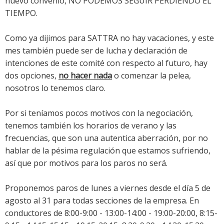
nuevo convenio, NO PODEMOS SEGUIR PERDIENDO EL
TIEMPO.
Como ya dijimos para SATTRA no hay vacaciones, y este
mes también puede ser de lucha y declaración de
intenciones de este comité con respecto al futuro, hay
dos opciones,
no hacer nada
o comenzar la pelea,
nosotros lo tenemos claro.
Por si teníamos pocos motivos con la negociación,
tenemos también los horarios de verano y las
frecuencias, que son una autentica aberración, por no
hablar de la pésima regulación que estamos sufriendo,
así que por motivos para los paros no será.
Proponemos paros de lunes a viernes desde el día 5 de
agosto al 31 para todas secciones de la empresa. En
conductores de 8:00-9:00 - 13:00-14:00 - 19:00-20:00, 8:15-