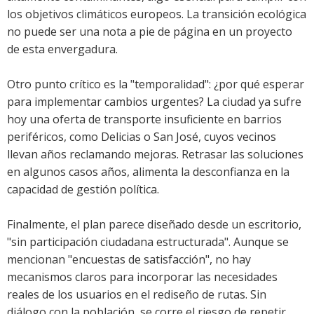
los objetivos climáticos europeos. La transición ecológica
no puede ser una nota a pie de página en un proyecto
de esta envergadura.
Otro punto crítico es la "temporalidad": ¿por qué esperar
para implementar cambios urgentes? La ciudad ya sufre
hoy una oferta de transporte insuficiente en barrios
periféricos, como Delicias o San José, cuyos vecinos
llevan años reclamando mejoras. Retrasar las soluciones
en algunos casos años, alimenta la desconfianza en la
capacidad de gestión política.
Finalmente, el plan parece diseñado desde un escritorio,
"sin participación ciudadana estructurada". Aunque se
mencionan "encuestas de satisfacción", no hay
mecanismos claros para incorporar las necesidades
reales de los usuarios en el rediseño de rutas. Sin
diálogo con la población, se corre el riesgo de repetir