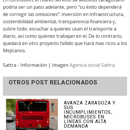
podría ser un paso adelante, pero "su éxito dependerá
de corregir las omisiones": inversión en infraestructura,
sostenibilidad ambiental, transparencia financiera y,
sobre todo, escuchar a quienes usan el transporte a
diario, así como quienes trabajan en el. De lo contrario,
quedará en otro proyecto fallido que hará mas ricos a los
Mejicanos.
Sattra - Información | Imagen
Agencia social Sattra
OTROS POST RELACIONADOS
AVANZA ZARAGOZA Y
SUS
INCUMPLIMIENTOS,
MICROBUSES EN
LÍNEAS CON ALTA
DEMANDA