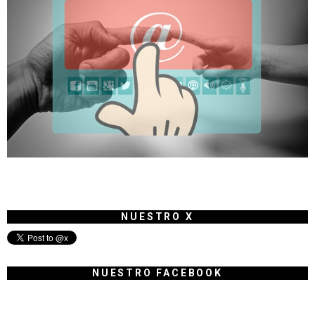
NUESTRO X
NUESTRO FACEBOOK