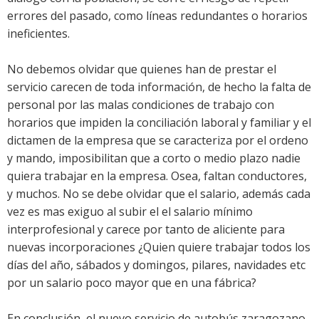
errores del pasado, como líneas redundantes o horarios
ineficientes.
No debemos olvidar que quienes han de prestar el
servicio carecen de toda información, de hecho la falta de
personal por las malas condiciones de trabajo con
horarios que impiden la conciliación laboral y familiar y el
dictamen de la empresa que se caracteriza por el ordeno
y mando, imposibilitan que a corto o medio plazo nadie
quiera trabajar en la empresa. Osea, faltan conductores,
y muchos. No se debe olvidar que el salario, además cada
vez es mas exiguo al subir el el salario mínimo
interprofesional y carece por tanto de aliciente para
nuevas incorporaciones ¿Quien quiere trabajar todos los
días del año, sábados y domingos, pilares, navidades etc
por un salario poco mayor que en una fábrica?
En conclusión, el nuevo servicio de autobús zaragozano