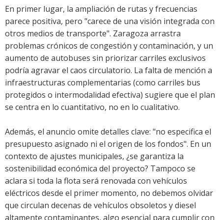
En primer lugar, la ampliación de rutas y frecuencias
parece positiva, pero "carece de una visión integrada con
otros medios de transporte". Zaragoza arrastra
problemas crónicos de congestión y contaminación, y un
aumento de autobuses sin priorizar carriles exclusivos
podría agravar el caos circulatorio. La falta de mención a
infraestructuras complementarias (como carriles bus
protegidos o intermodalidad efectiva) sugiere que el plan
se centra en lo cuantitativo, no en lo cualitativo.
Además, el anuncio omite detalles clave: "no especifica el
presupuesto asignado ni el origen de los fondos". En un
contexto de ajustes municipales, ¿se garantiza la
sostenibilidad económica del proyecto? Tampoco se
aclara si toda la flota será renovada con vehículos
eléctricos desde el primer momento, no debemos olvidar
que circulan decenas de vehículos obsoletos y diesel
altamente contaminantes, algo esencial para cumplir con