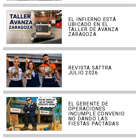
EL INFIERNO ESTÁ
UBICADO EN EL
TALLER DE AVANZA
ZARAGOZA
REVISTA SATTRA
JULIO 2026
EL GERENTE DE
OPERACIONES
INCUMPLE CONVENIO
NO DANDO LAS
FIESTAS PACTADAS