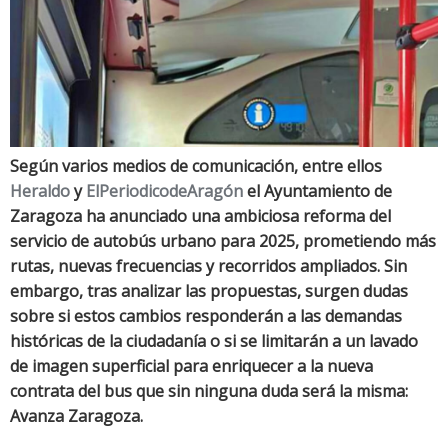
Según varios medios de comunicación, entre ellos
Heraldo
y
ElPeriodicodeAragón
el Ayuntamiento de
Zaragoza ha anunciado una ambiciosa reforma del
servicio de autobús urbano para 2025, prometiendo más
rutas, nuevas frecuencias y recorridos ampliados. Sin
embargo, tras analizar las propuestas, surgen dudas
sobre si estos cambios responderán a las demandas
históricas de la ciudadanía o si se limitarán a un lavado
de imagen superficial para enriquecer a la nueva
contrata del bus que sin ninguna duda será la misma:
Avanza Zaragoza.