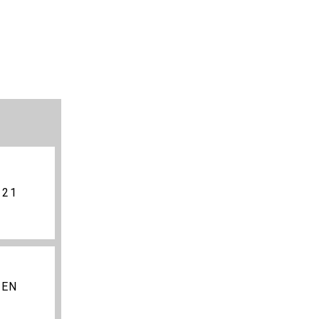
 21
 EN