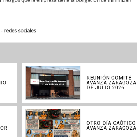
 -
redes sociales
REUNIÓN COMITÉ
NIO
AVANZA ZARAGOZA
DE JULIO 2026
OTRO DÍA CAÓTICO
DOR
AVANZA ZARAGOZA