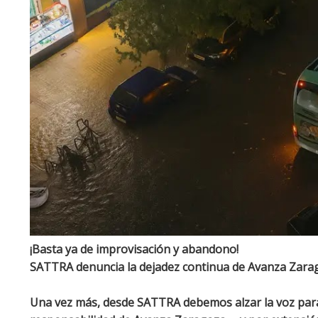
¡Basta ya de improvisación y abandono!
SATTRA denuncia la dejadez continua de Avanza Zarago
Una vez más, desde SATTRA debemos alzar la voz para 