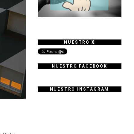
NUESTRO X
NUESTRO FACEBOOK
NUESTRO INSTAGRAM