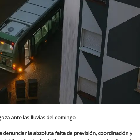
za ante las lluvias del domingo
denunciar la absoluta falta de previsión, coordinación y