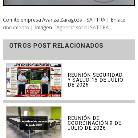
Comité empresa Avanza Zaragoza - SATTRA | Enlace
documento
| Imagen -
Agencia social SATTRA
OTROS POST RELACIONADOS
REUNIÓN SEGURIDAD
Y SALUD 15 DE JULIO
DE 2026
REUNIÓN DE
COORDINACIÓN 9 DE
JULIO DE 2026