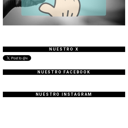
NUESTRO X
NUESTRO FACEBOOK
NUESTRO INSTAGRAM