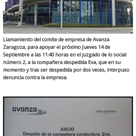
Llamamiento del comite de empresa de Avanza
Zaragoza, para apoyar el próximo Jueves 14 de
Septiembre a las 11:40 horas en el juzgado de lo social
número 2, a la compañera despedida Eva, que en su
momento y tras ser despedida por dos veces, interpuso
denuncia contra la empresa.