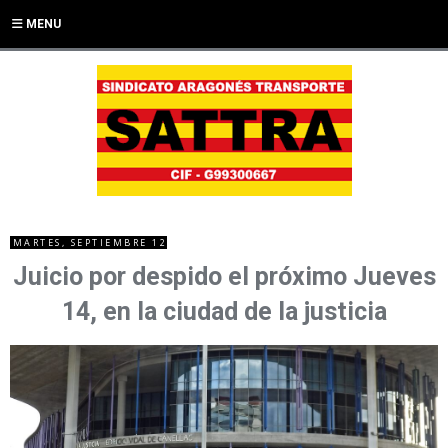
MENU
MARTES, SEPTIEMBRE 12
Juicio por despido el próximo Jueves
14, en la ciudad de la justicia