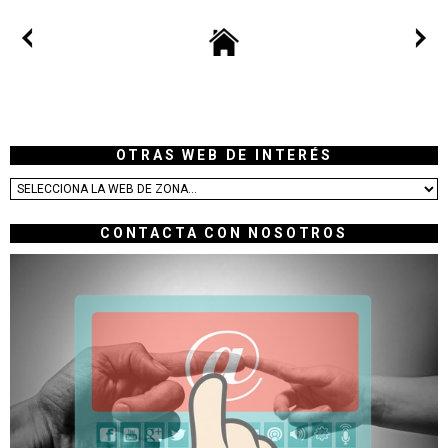
OTRAS WEB DE INTERÉS
CONTACTA CON NOSOTROS