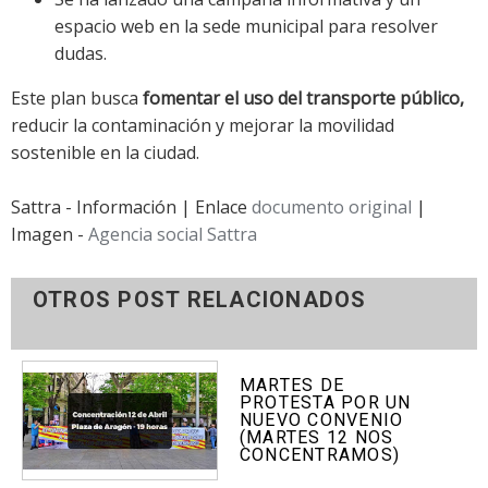
espacio web en la sede municipal para resolver
dudas.
Este plan busca
fomentar el uso del transporte público,
reducir la contaminación y mejorar la movilidad
sostenible en la ciudad.
Sattra - Información | Enlace
documento original
|
Imagen -
Agencia social Sattra
OTROS POST RELACIONADOS
MARTES DE
PROTESTA POR UN
NUEVO CONVENIO
(MARTES 12 NOS
CONCENTRAMOS)