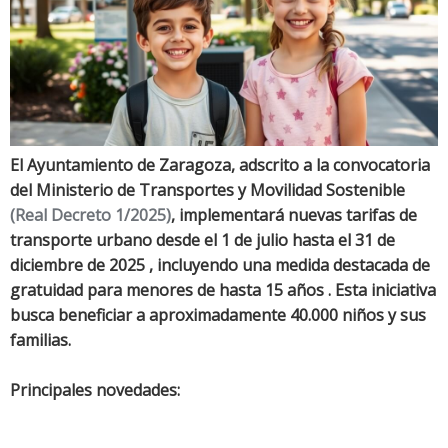
El Ayuntamiento de Zaragoza, adscrito a la convocatoria
del Ministerio de Transportes y Movilidad Sostenible
(Real Decreto 1/2025)
, implementará nuevas tarifas de
transporte urbano desde el 1 de julio hasta el 31 de
diciembre de 2025 , incluyendo una medida destacada de
gratuidad para menores de hasta 15 años . Esta iniciativa
busca beneficiar a aproximadamente 40.000 niños y sus
familias.
Principales novedades: