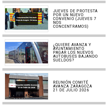
JUEVES DE PROTESTA
POR UN NUEVO
CONVENIO (JUEVES 7
NOS
CONCENTRAMOS)
¿QUIERE AVANZA Y
AYUNTAMIENTO
PAGAR LOS NUEVOS
AUTOBUSES BAJANDO
SUELDOS?
REUNIÓN COMITÉ
AVANZA ZARAGOZA
21 DE JULIO 2026