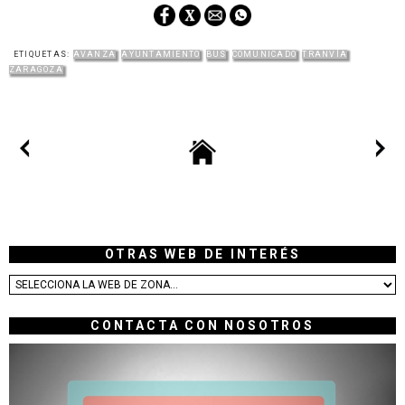
ETIQUETAS:
AVANZA
AYUNTAMIENTO
BUS
COMUNICADO
TRANVÍA
ZARAGOZA
OTRAS WEB DE INTERÉS
CONTACTA CON NOSOTROS