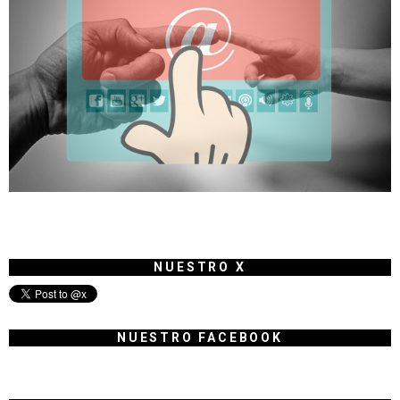
NUESTRO X
NUESTRO FACEBOOK