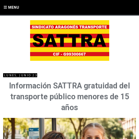
MENU
LUNES, JUNIO 23
Información SATTRA gratuidad del
transporte público menores de 15
años