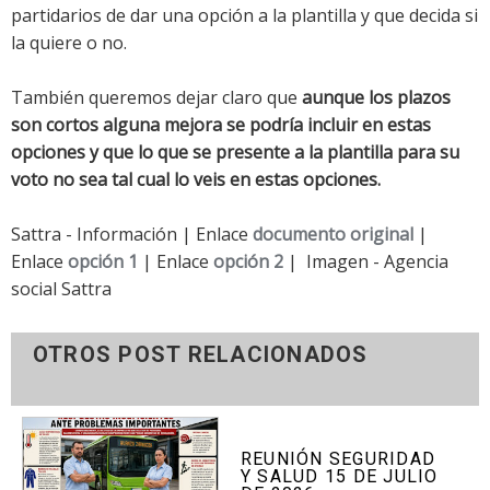
partidarios de dar una opción a la plantilla y que decida si
la quiere o no.
También queremos dejar claro que
aunque los plazos
son cortos alguna mejora se podría incluir en estas
opciones y que lo que se presente a la plantilla para su
voto no sea tal cual lo veis en estas opciones.
Sattra - Información | Enlace
documento original
|
Enlace
opción 1
| Enlace
opción 2
| Imagen - Agencia
social Sattra
OTROS POST RELACIONADOS
REUNIÓN SEGURIDAD
Y SALUD 15 DE JULIO