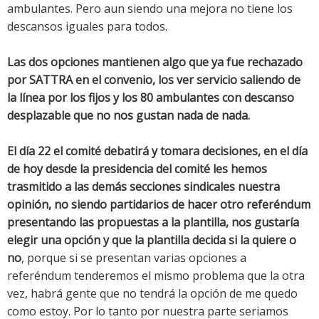
ambulantes. Pero aun siendo una mejora no tiene los
descansos iguales para todos.
Las dos opciones mantienen algo que ya fue rechazado
por SATTRA en el convenio, los ver servicio saliendo de
la línea por los fijos y los 80 ambulantes con descanso
desplazable que no nos gustan nada de nada.
El día 22 el comité debatirá y tomara decisiones, en el día
de hoy desde la presidencia del comité les hemos
trasmitido a las demás secciones sindicales nuestra
opinión, no siendo partidarios de hacer otro referéndum
presentando las propuestas a la plantilla, nos gustaría
elegir una opción y que la plantilla decida si la quiere o
no
, porque si se presentan varias opciones a
referéndum tenderemos el mismo problema que la otra
vez, habrá gente que no tendrá la opción de me quedo
como estoy. Por lo tanto por nuestra parte seriamos