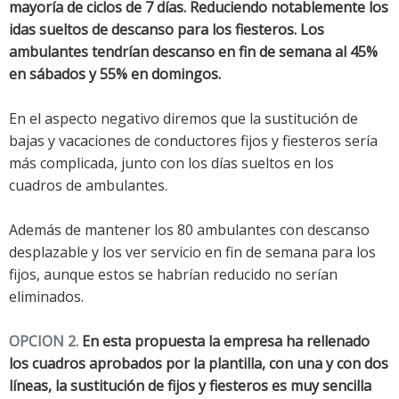
mayoría de ciclos de 7 días. Reduciendo notablemente los
idas sueltos de descanso para los fiesteros. Los
ambulantes tendrían descanso en fin de semana al 45%
en sábados y 55% en domingos.
En el aspecto negativo diremos que la sustitución de
bajas y vacaciones de conductores fijos y fiesteros sería
más complicada, junto con los días sueltos en los
cuadros de ambulantes.
Además de mantener los 80 ambulantes con descanso
desplazable y los ver servicio en fin de semana para los
fijos, aunque estos se habrían reducido no serían
eliminados.
OPCION 2.
En esta propuesta la empresa ha rellenado
los cuadros aprobados por la plantilla, con una y con dos
líneas, la sustitución de fijos y fiesteros es muy sencilla