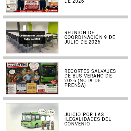
DE 2026
REUNIÓN DE
COORDINACIÓN 9 DE
JULIO DE 2026
RECORTES SALVAJES
DE BUS VERANO DE
2026 (NOTA DE
PRENSA)
JUICIO POR LAS
ILEGALIDADES DEL
CONVENIO