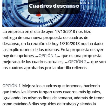
La empresa en el día de ayer 17/10/2018 nos hizo
entrega de una nueva propuesta de cuadros de
descanso, en la reunión de hoy 18/10/2018 nos ha dado
las explicaciones de los mismos. En la propuesta de ayer
hay dos opciones →
OPCIÓN 1
← que es una propuesta
mejorada de los cuadros actuales, →
OPCIÓN 2
← que son
los cuadros aprobados por la plantilla rellenos.
OPCIÓN 1.
Mejora los cuadros que tenemos, haciendo
que todas las líneas tengan unos cuadros más iguales,
igualando los mismos fines de semana, además de tener
como máximo 8 días seguidos de trabajo y siendo la