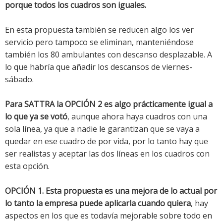
porque todos los cuadros son iguales.
En esta propuesta también se reducen algo los ver
servicio pero tampoco se eliminan, manteniéndose
también los 80 ambulantes con descanso desplazable. A
lo que habría que añadir los descansos de viernes-
sábado.
Para SATTRA la OPCIÓN 2 es algo prácticamente igual a
lo que ya se votó
, aunque ahora haya cuadros con una
sola línea, ya que a nadie le garantizan que se vaya a
quedar en ese cuadro de por vida, por lo tanto hay que
ser realistas y aceptar las dos líneas en los cuadros con
esta opción.
OPCIÓN 1. Esta propuesta es una mejora de lo actual por
lo tanto la empresa puede aplicarla cuando quiera
, hay
aspectos en los que es todavía mejorable sobre todo en