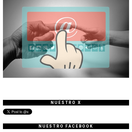
NUESTRO X
NUESTRO FACEBOOK