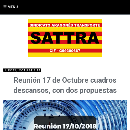
MENU
JUEVES, OCTUBRE 18
Reunión 17 de Octubre cuadros
descansos, con dos propuestas