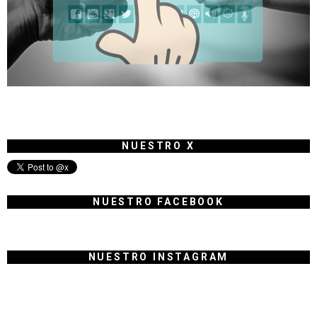
NUESTRO X
NUESTRO FACEBOOK
NUESTRO INSTAGRAM