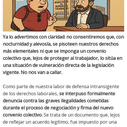
Ya lo advertimos con claridad: no consentiremos que, con
nocturnidad y alevosía, se pisoteen nuestros derechos
más elementales ni que se imponga un convenio
colectivo que, lejos de proteger al trabajador, lo sitúa en
una situación de vulneración directa de la legislación
vigente. No nos van a callar.
Como parte de nuestra labor de defensa intransigente
de los derechos laborales,
se interpuso formalmente
denuncia contra las graves ilegalidades cometidas
durante el proceso de negociación y firma del nuevo
convenio colectivo.
Se trata de un documento que, lejos
de reflejar un acuerdo legítimo, fue impuesto por una