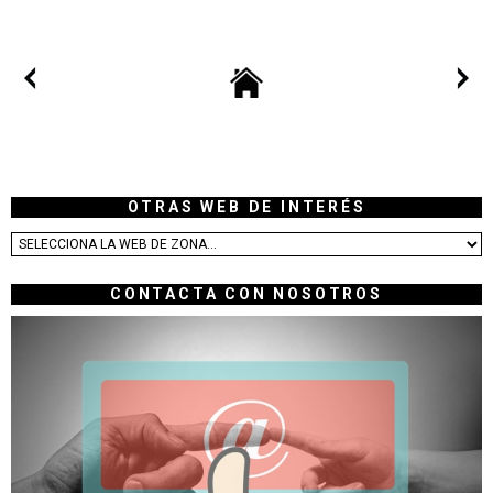
OTRAS WEB DE INTERÉS
CONTACTA CON NOSOTROS