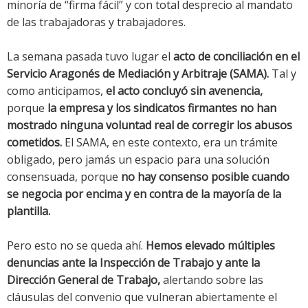
minoría de “firma fácil” y con total desprecio al mandato
de las trabajadoras y trabajadores.
La semana pasada tuvo lugar el
acto de conciliación en el
Servicio Aragonés de Mediación y Arbitraje (SAMA).
Tal y
como anticipamos,
el acto concluyó sin avenencia,
porque
la empresa y los sindicatos firmantes no han
mostrado ninguna voluntad real de corregir los abusos
cometidos.
El SAMA, en este contexto, era un trámite
obligado, pero jamás un espacio para una solución
consensuada, porque
no hay consenso posible cuando
se negocia por encima y en contra de la mayoría de la
plantilla.
Pero esto no se queda ahí.
Hemos elevado múltiples
denuncias ante la Inspección de Trabajo y ante la
Dirección General de Trabajo,
alertando sobre las
cláusulas del convenio que vulneran abiertamente el