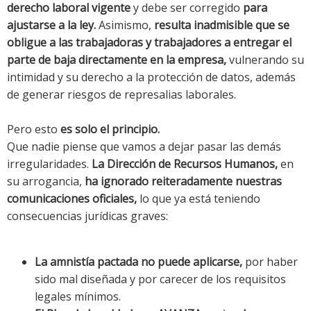
derecho laboral vigente
y debe ser corregido
para
ajustarse a la ley.
Asimismo,
resulta inadmisible que se
obligue a las trabajadoras y trabajadores a entregar el
parte de baja directamente en la empresa,
vulnerando su
intimidad y su derecho a la protección de datos, además
de generar riesgos de represalias laborales.
Pero esto
es solo el principio.
Que nadie piense que vamos a dejar pasar las demás
irregularidades.
La Dirección de Recursos Humanos,
en
su arrogancia,
ha ignorado reiteradamente nuestras
comunicaciones oficiales,
lo que ya está teniendo
consecuencias jurídicas graves:
La amnistía pactada no puede aplicarse,
por haber
sido mal diseñada y por carecer de los requisitos
legales mínimos.