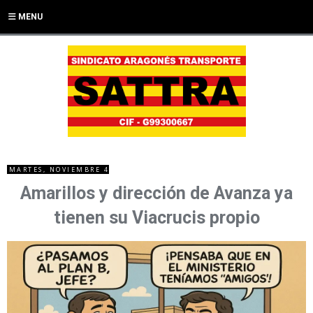
MENU
MARTES, NOVIEMBRE 4
Amarillos y dirección de Avanza ya
tienen su Viacrucis propio